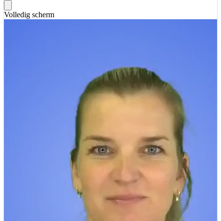
Volledig scherm