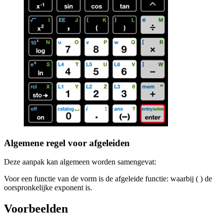
Algemene regel voor afgeleiden
Deze aanpak kan algemeen worden samengevat:
Voor een functie van de vorm
is de afgeleide functie:
waarbij (
) de
oorspronkelijke exponent is.
Voorbeelden