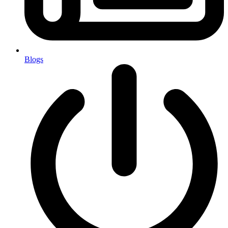
Blogs