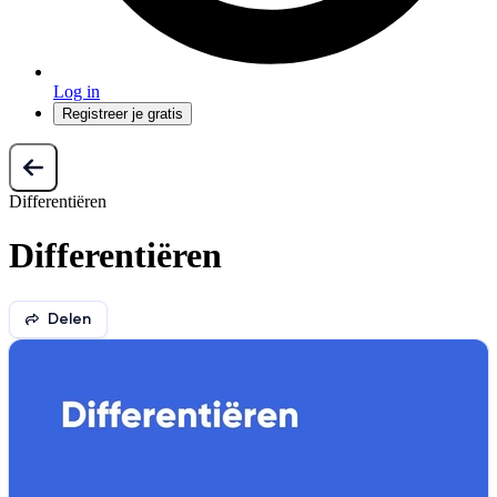
Log in
Registreer je gratis
Differentiëren
Differentiëren
Delen