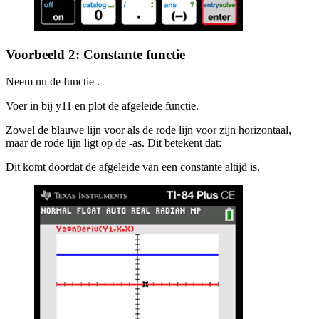
Voorbeeld 2: Constante functie
Neem nu de functie
.
Voer
in bij
y11
en plot de afgeleide functie.
Zowel de blauwe lijn voor
als de rode lijn voor
zijn horizontaal,
maar de rode lijn ligt op de
-as. Dit betekent dat:
Dit komt doordat de afgeleide van een constante altijd
is.