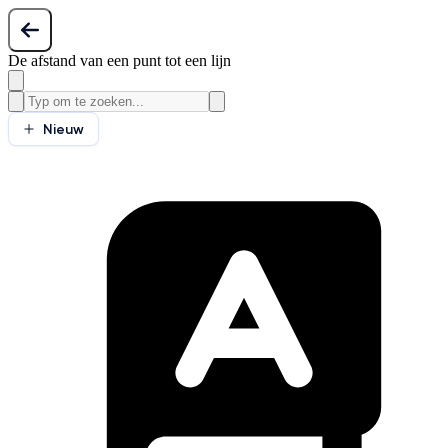
De afstand van een punt tot een lijn
Nieuw