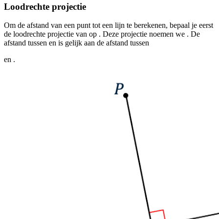
Loodrechte projectie
Om de afstand van een punt
tot een lijn
te berekenen, bepaal je eerst
de loodrechte projectie van
op
. Deze projectie noemen we
. De
afstand tussen
en
is gelijk aan de afstand tussen
en
.