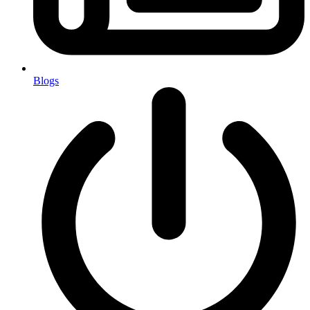
Blogs