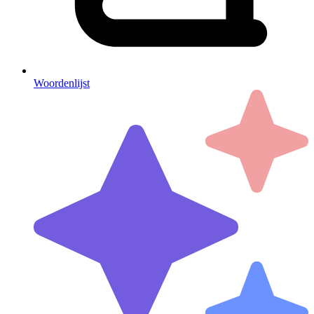
Woordenlijst