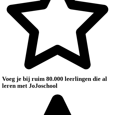
Voeg je bij ruim 80.000 leerlingen die al
leren met JoJoschool