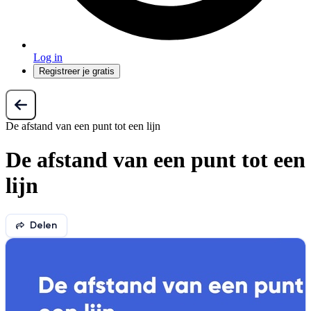
Log in
Registreer je gratis
De afstand van een punt tot een lijn
De afstand van een punt tot een
lijn
Delen