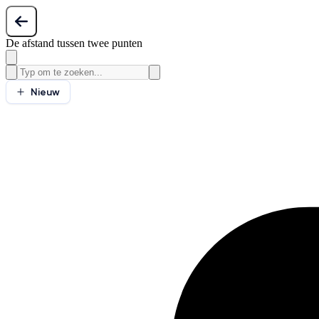
De afstand tussen twee punten
Nieuw