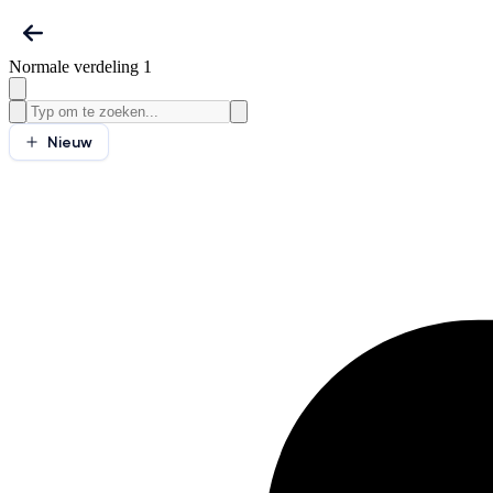
Normale verdeling 1
Nieuw