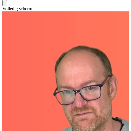
Volledig scherm