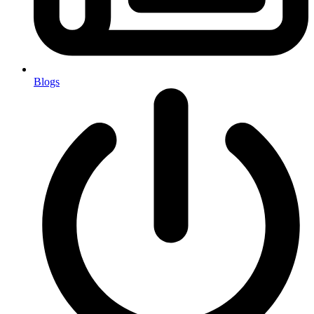
Blogs