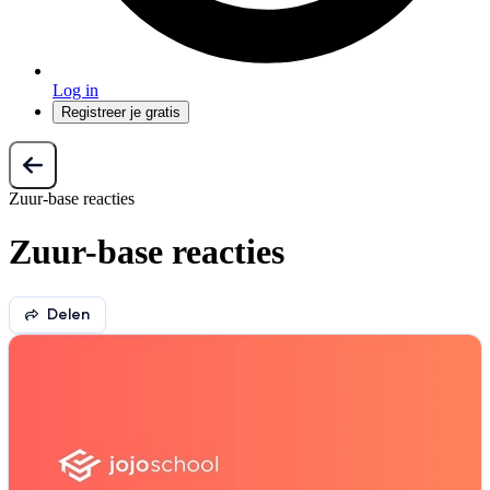
Log in
Registreer je gratis
Zuur-base reacties
Zuur-base reacties
Delen