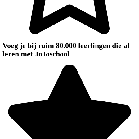
Voeg je bij ruim 80.000 leerlingen die al
leren met JoJoschool