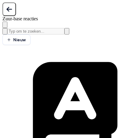
Zuur-base reacties
Nieuw