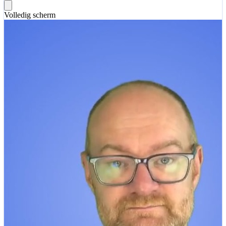
Volledig scherm