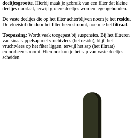
deeltjesgrootte
. Hierbij maak je gebruik van een filter dat kleine
deeltjes doorlaat, terwijl grotere deeltjes worden tegengehouden.
De vaste deeltjes die op het filter achterblijven noem je het
residu
.
De vloeistof die door het filter heen stroomt, noem je het
filtraat
.
Toepassing:
Wordt vaak toegepast bij suspensies. Bij het filtreren
van sinaasappelsap met vruchtvlees (het residu), blijft het
vruchtvlees op het filter liggen, terwijl het sap (het filtraat)
erdoorheen stroomt. Hierdoor kun je het sap van vaste deeltjes
scheiden.