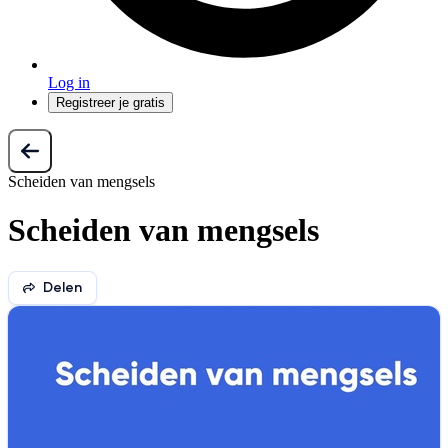
Log in
Registreer je gratis
Scheiden van mengsels
Scheiden van mengsels
Delen