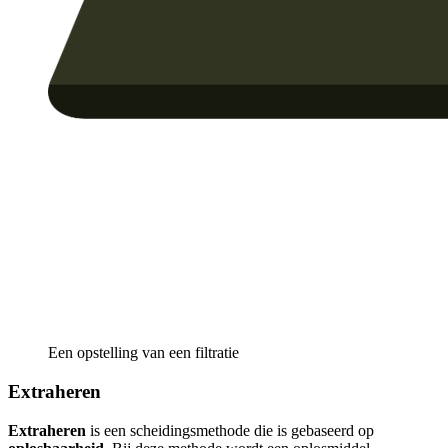
Een opstelling van een filtratie
Extraheren
Extraheren
is een scheidingsmethode die is gebaseerd op