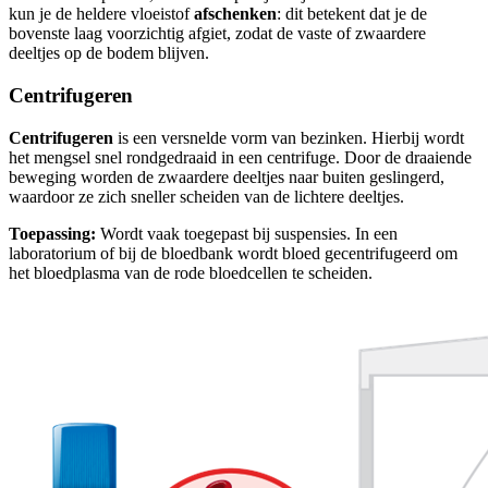
kun je de heldere vloeistof
afschenken
: dit betekent dat je de
bovenste laag voorzichtig afgiet, zodat de vaste of zwaardere
deeltjes op de bodem blijven.
Centrifugeren
Centrifugeren
is een versnelde vorm van bezinken. Hierbij wordt
het mengsel snel rondgedraaid in een centrifuge. Door de draaiende
beweging worden de zwaardere deeltjes naar buiten geslingerd,
waardoor ze zich sneller scheiden van de lichtere deeltjes.
Toepassing:
Wordt vaak toegepast bij suspensies. In een
laboratorium of bij de bloedbank wordt bloed gecentrifugeerd om
het bloedplasma van de rode bloedcellen te scheiden.