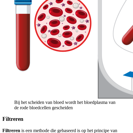
Bij het scheiden van bloed wordt het bloedplasma van
de rode bloedcellen gescheiden
Filtreren
Filtreren
is een methode die gebaseerd is op het principe van