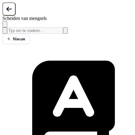
Scheiden van mengsels
Nieuw