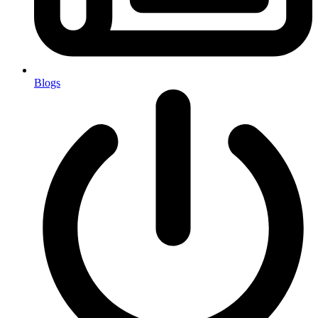
Blogs