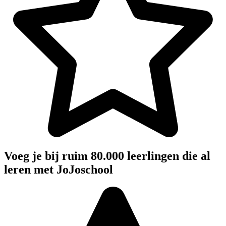
Voeg je bij ruim 80.000 leerlingen die al
leren met JoJoschool