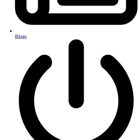
Blogs