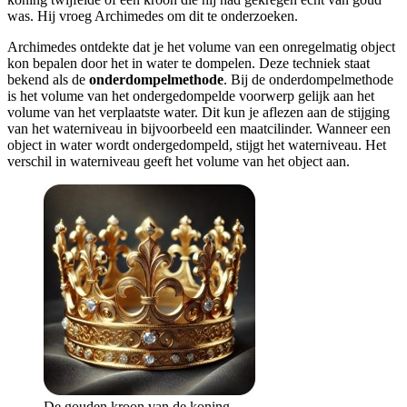
was. Hij vroeg Archimedes om dit te onderzoeken.
Archimedes ontdekte dat je het volume van een onregelmatig object
kon bepalen door het in water te dompelen. Deze techniek staat
bekend als de
onderdompelmethode
. Bij de onderdompelmethode
is het volume van het ondergedompelde voorwerp gelijk aan het
volume van het verplaatste water. Dit kun je aflezen aan de stijging
van het waterniveau in bijvoorbeeld een maatcilinder. Wanneer een
object in water wordt ondergedompeld, stijgt het waterniveau. Het
verschil in waterniveau geeft het volume van het object aan.
De gouden kroon van de koning.