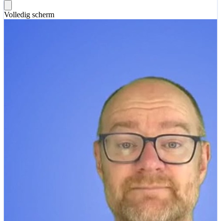
Volledig scherm