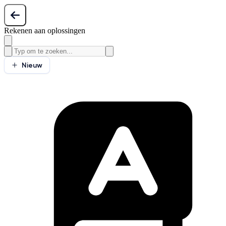
Rekenen aan oplossingen
Nieuw