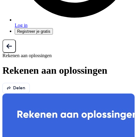
Log in
Registreer je gratis
Rekenen aan oplossingen
Rekenen aan oplossingen
Delen