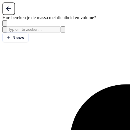
Hoe bereken je de massa met dichtheid en volume?
Nieuw