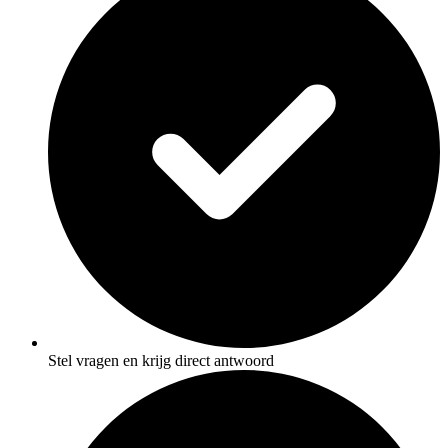
Stel vragen en krijg direct antwoord