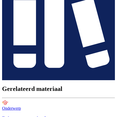
Gerelateerd materiaal
Onderwerp