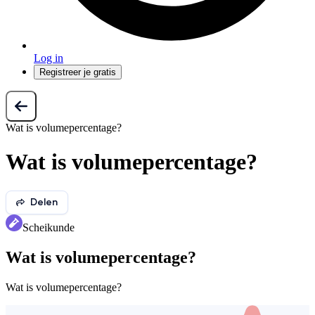
Log in
Registreer je gratis
Wat is volumepercentage?
Wat is volumepercentage?
Delen
Scheikunde
Wat is volumepercentage?
Wat is volumepercentage?