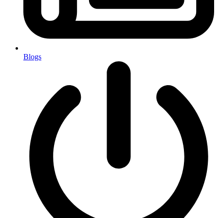
Blogs