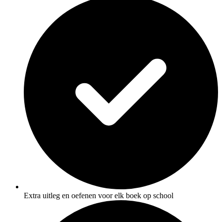
Extra uitleg en oefenen voor elk boek op school