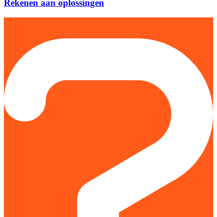
Rekenen aan oplossingen