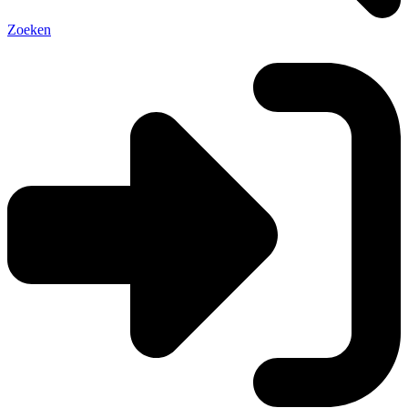
Zoeken