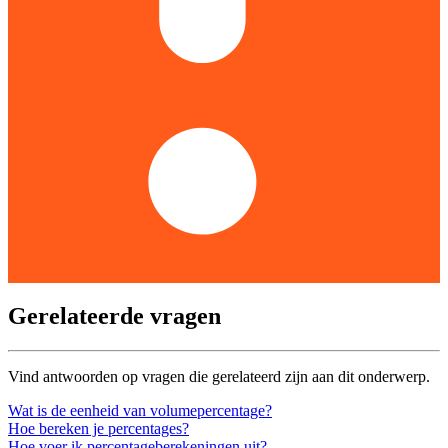
Gerelateerde vragen
Vind antwoorden op vragen die gerelateerd zijn aan dit onderwerp.
Wat is de eenheid van volumepercentage?
Hoe bereken je percentages?
Hoe voer ik percentageberekeningen uit?