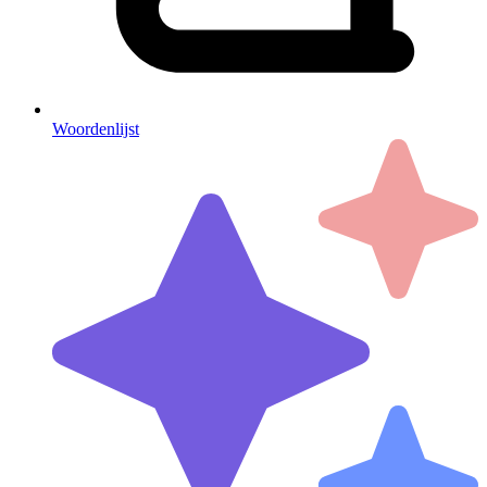
Woordenlijst