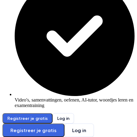
Video's, samenvattingen, oefenen, AI-tutor, woordjes leren en
examentraining
Registreer je gratis
Log in
Registreer je gratis
Log in