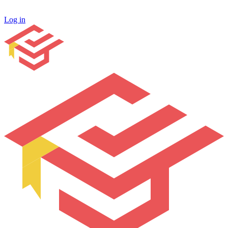
Log in