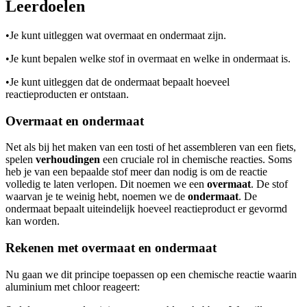
Leerdoelen
•
Je kunt uitleggen wat overmaat en ondermaat zijn.
•
Je kunt bepalen welke stof in overmaat en welke in ondermaat is.
•
Je kunt uitleggen dat de ondermaat bepaalt hoeveel
reactieproducten er ontstaan.
Overmaat en ondermaat
Net als bij het maken van een tosti of het assembleren van een fiets,
spelen
verhoudingen
een cruciale rol in chemische reacties. Soms
heb je van een bepaalde stof meer dan nodig is om de reactie
volledig te laten verlopen. Dit noemen we een
overmaat
. De stof
waarvan je te weinig hebt, noemen we de
ondermaat
. De
ondermaat bepaalt uiteindelijk hoeveel reactieproduct er gevormd
kan worden.
Rekenen met overmaat en ondermaat
Nu gaan we dit principe toepassen op een chemische reactie waarin
aluminium met chloor reageert: