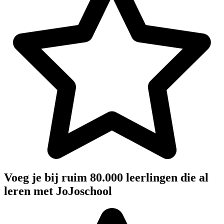
Voeg je bij ruim 80.000 leerlingen die al
leren met JoJoschool