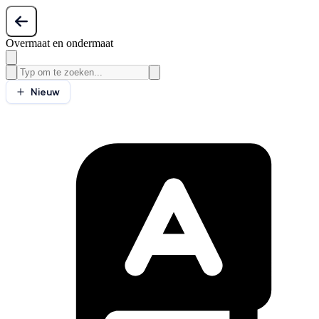
Overmaat en ondermaat
Nieuw