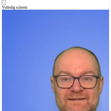
Volledig scherm