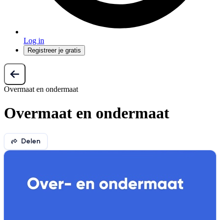
Log in
Registreer je gratis
Overmaat en ondermaat
Overmaat en ondermaat
Delen