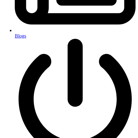
Blogs