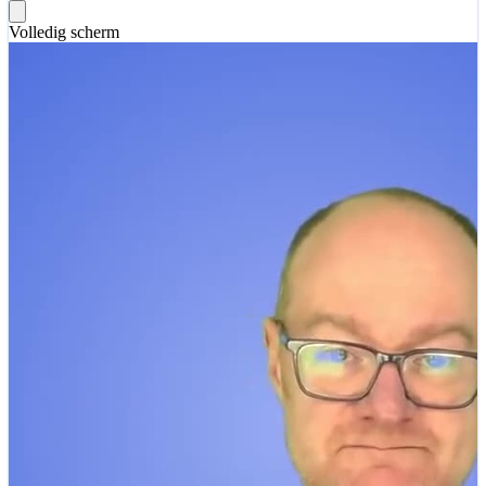
Volledig scherm