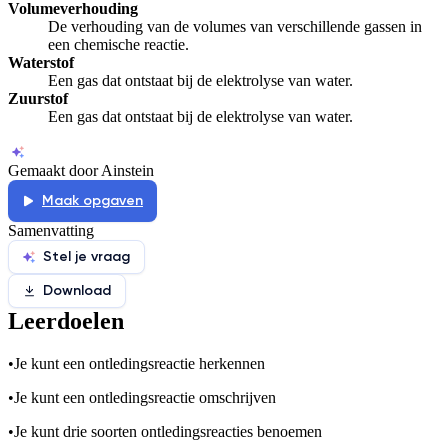
Volumeverhouding
De verhouding van de volumes van verschillende gassen in
een chemische reactie.
Waterstof
Een gas dat ontstaat bij de elektrolyse van water.
Zuurstof
Een gas dat ontstaat bij de elektrolyse van water.
Gemaakt door Ainstein
Maak opgaven
Samenvatting
Stel je vraag
Download
Leerdoelen
•
Je kunt een ontledingsreactie herkennen
•
Je kunt een ontledingsreactie omschrijven
•
Je kunt drie soorten ontledingsreacties benoemen