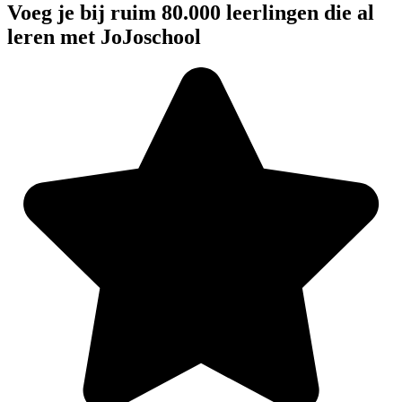
Voeg je bij ruim 80.000 leerlingen die al
leren met JoJoschool