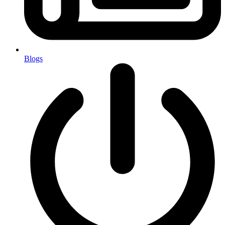
Blogs