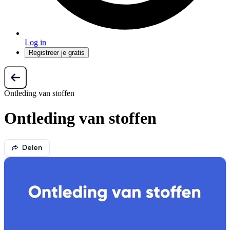
Log in
Registreer je gratis
Ontleding van stoffen
Ontleding van stoffen
Delen