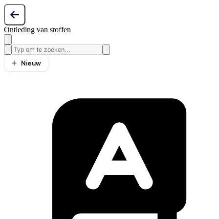
Ontleding van stoffen
Nieuw