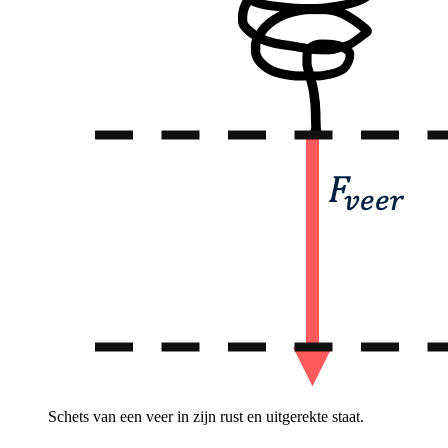
Schets van een veer in zijn rust en uitgerekte staat.