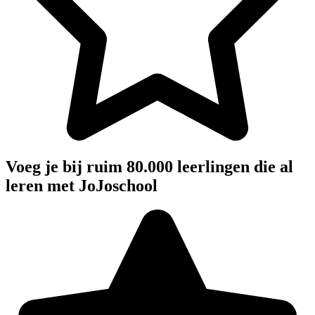
Voeg je bij ruim 80.000 leerlingen die al
leren met JoJoschool