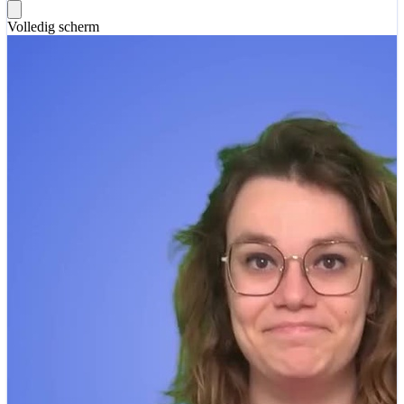
Volledig scherm