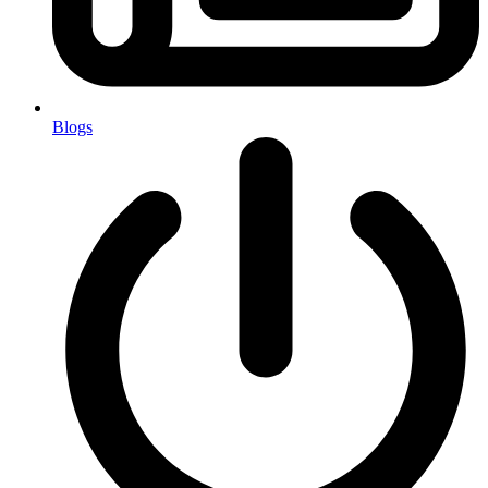
Blogs