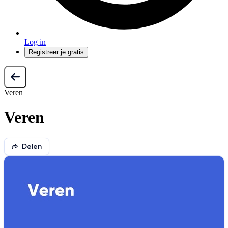
Log in
Registreer je gratis
Veren
Veren
Delen