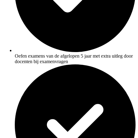
Oefen examens van de afgelopen 5 jaar met extra uitleg door
docenten bij examenvragen