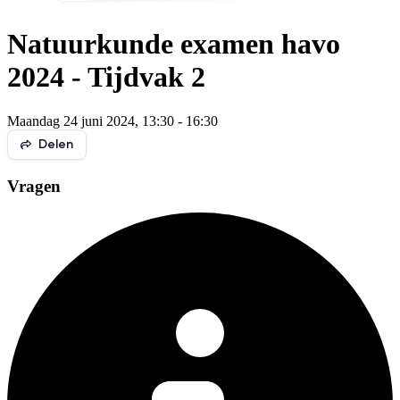
Natuurkunde examen havo
2024 - Tijdvak 2
Maandag 24 juni 2024, 13:30 - 16:30
Delen
Vragen