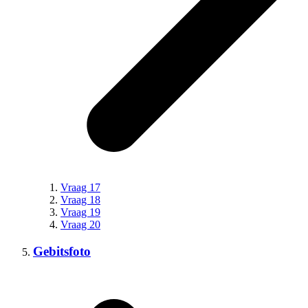
Vraag 17
Vraag 18
Vraag 19
Vraag 20
Gebitsfoto