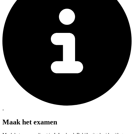
-
Maak het examen