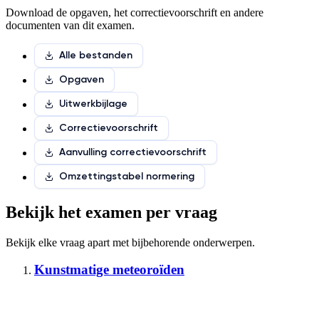
Download de opgaven, het correctievoorschrift en andere
documenten van dit examen.
Alle bestanden
Opgaven
Uitwerkbijlage
Correctievoorschrift
Aanvulling correctievoorschrift
Omzettingstabel normering
Bekijk het examen per vraag
Bekijk elke vraag apart met
bijbehorende onderwerpen
.
Kunstmatige meteoroïden