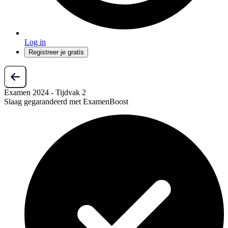
Log in
Registreer je gratis
Examen 2024 - Tijdvak 2
Slaag gegarandeerd met ExamenBoost