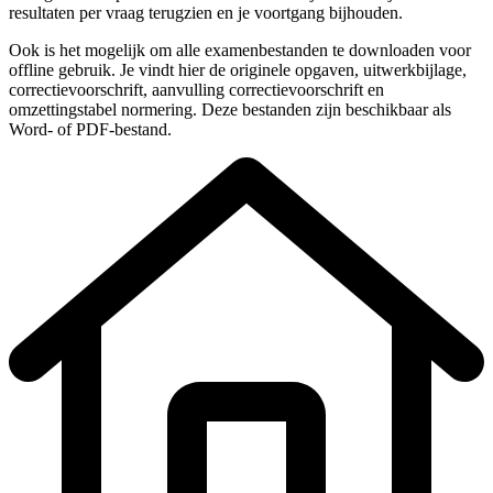
resultaten per vraag terugzien en je voortgang bijhouden.
Ook is het mogelijk om alle examenbestanden te downloaden voor
offline gebruik. Je vindt hier de originele
opgaven, uitwerkbijlage,
correctievoorschrift, aanvulling correctievoorschrift en
omzettingstabel normering
. Deze bestanden zijn beschikbaar als
Word- of PDF-bestand.