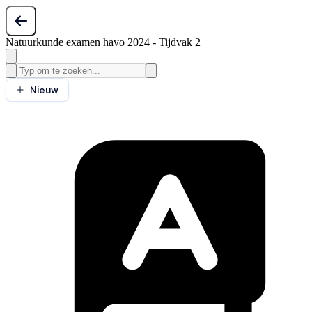
Natuurkunde examen havo 2024 - Tijdvak 2
Nieuw