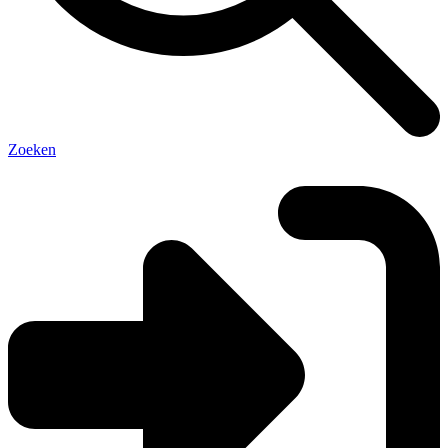
Zoeken