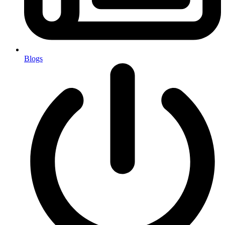
Blogs