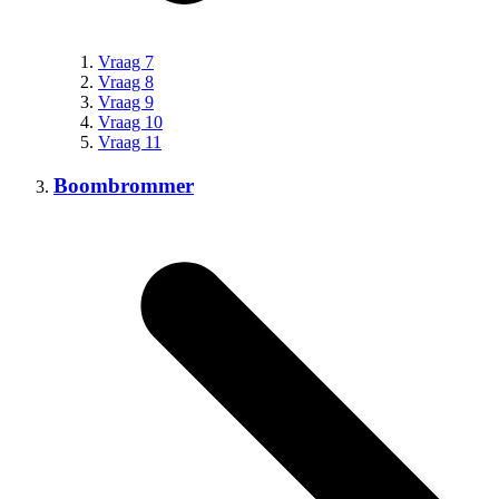
Vraag 7
Vraag 8
Vraag 9
Vraag 10
Vraag 11
Boombrommer