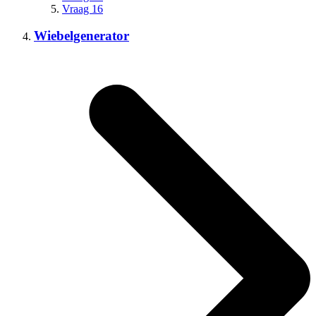
Vraag 16
Wiebelgenerator