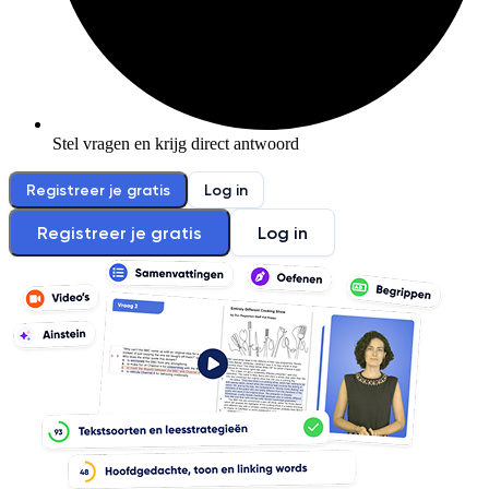
Stel vragen en krijg direct antwoord
Registreer je gratis
Log in
Registreer je gratis
Log in