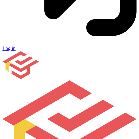
Log in