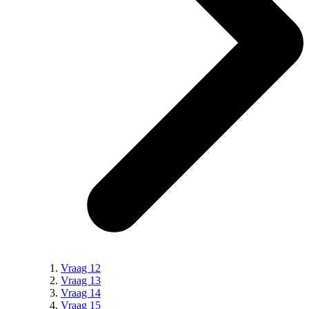
Vraag 12
Vraag 13
Vraag 14
Vraag 15