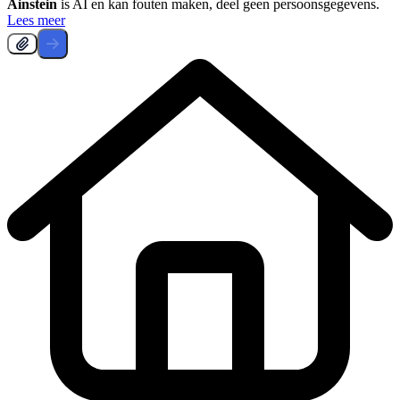
Ainstein
is AI en kan fouten maken, deel geen persoonsgegevens.
Lees meer