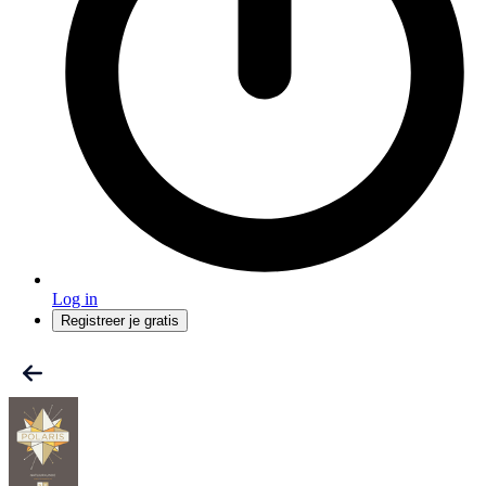
Log in
Registreer je gratis