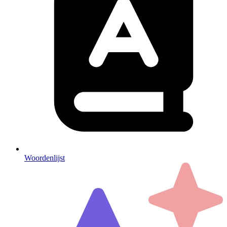
Woordenlijst