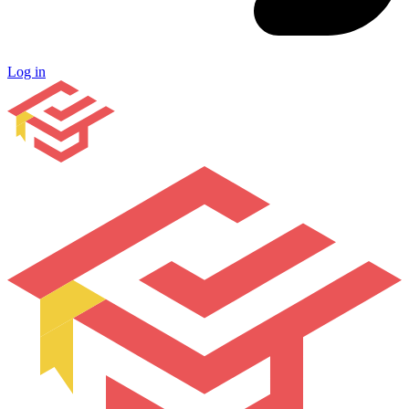
Log in