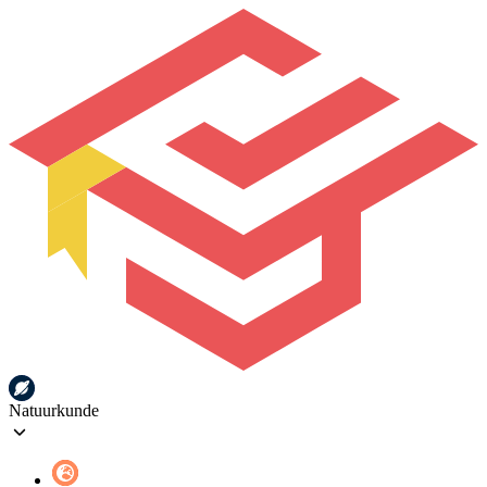
Natuurkunde