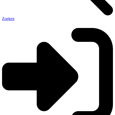
Zoeken