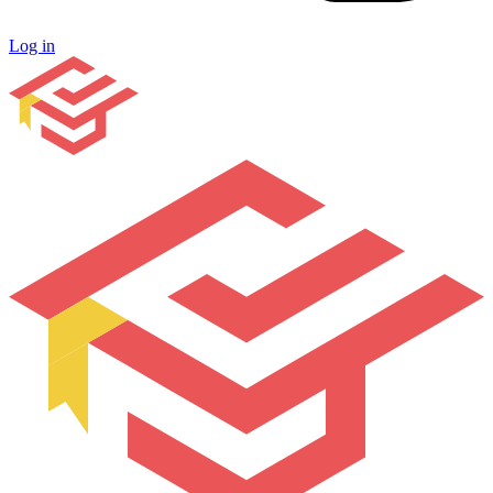
Log in