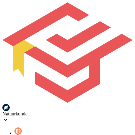
Natuurkunde