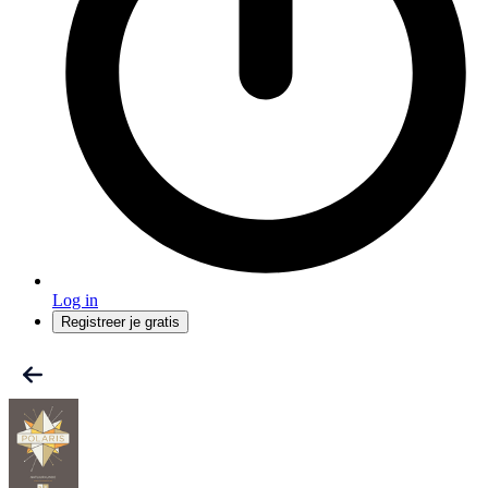
Log in
Registreer je gratis