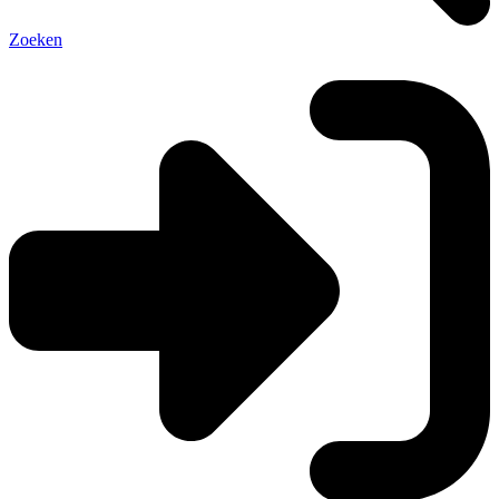
Zoeken