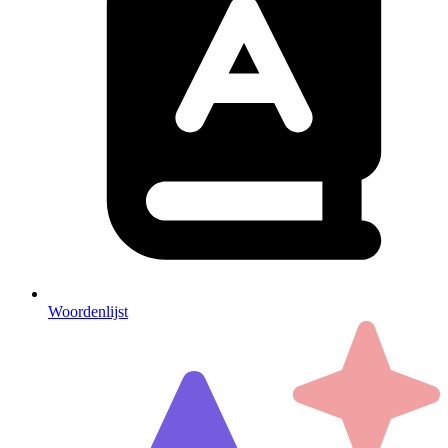
Woordenlijst