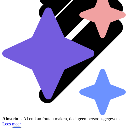
Ainstein
is AI en kan fouten maken, deel geen persoonsgegevens.
Lees meer