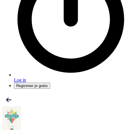
Log in
Registreer je gratis