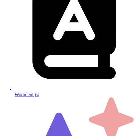
Woordenlijst