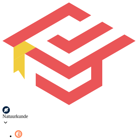
Natuurkunde