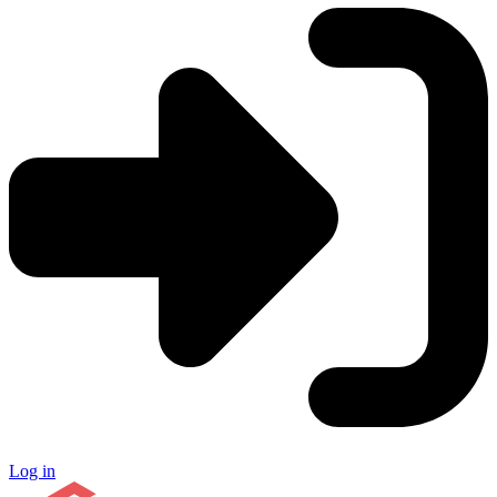
Log in