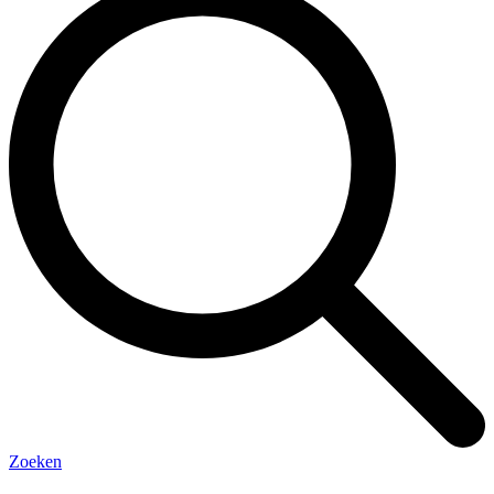
Zoeken