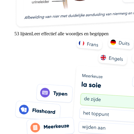
53 lijsten
Leer effectief alle woordjes en begrippen