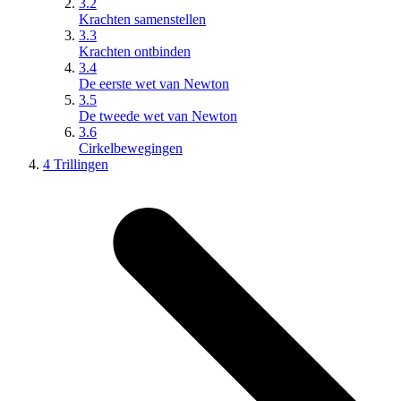
3.2
Krachten samenstellen
3.3
Krachten ontbinden
3.4
De eerste wet van Newton
3.5
De tweede wet van Newton
3.6
Cirkelbewegingen
4 Trillingen