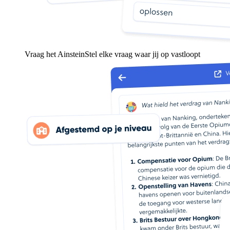
Vraag het Ainstein
Stel elke vraag waar jij op vastloopt