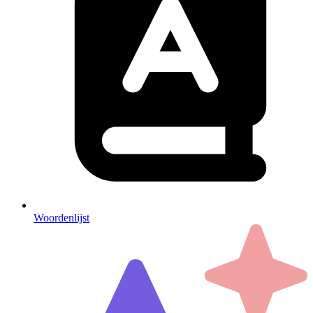
Woordenlijst