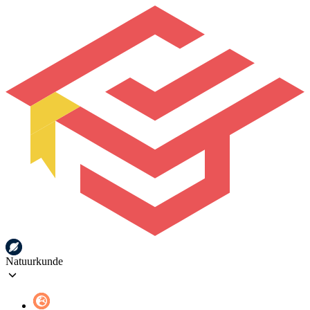
Natuurkunde