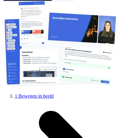
1 Bewegen in beeld