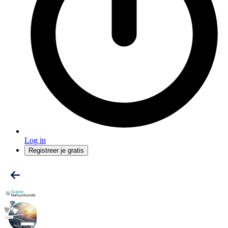
Log in
Registreer je gratis