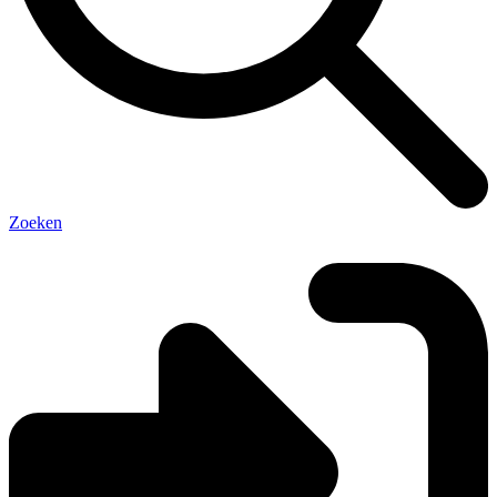
Zoeken