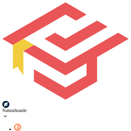
Natuurkunde