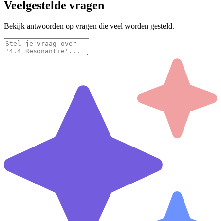
Veelgestelde vragen
Bekijk antwoorden op vragen die veel worden gesteld.