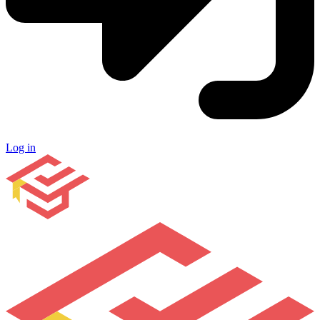
Log in