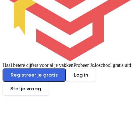
Haal betere cijfers voor al je vakken
Probeer JoJoschool gratis uit!
Registreer je gratis
Log in
Stel je vraag