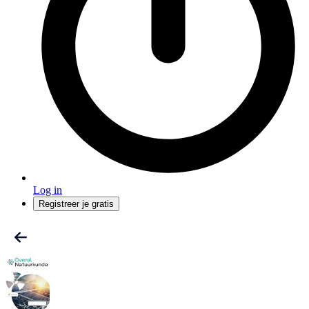
Log in
Registreer je gratis