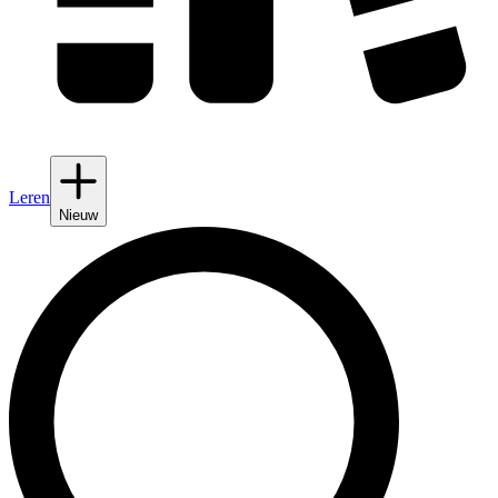
Leren
Nieuw