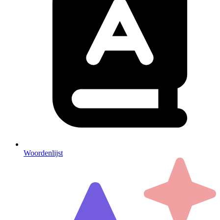
Woordenlijst