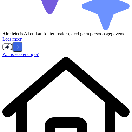
Ainstein
is AI en kan fouten maken, deel geen persoonsgegevens.
Lees meer
Wat is veerenergie?