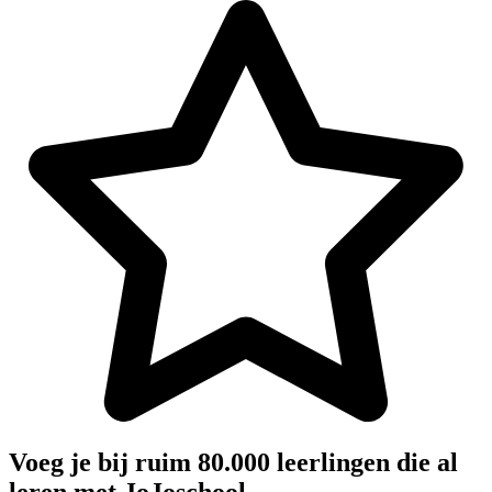
Voeg je bij ruim 80.000 leerlingen die al