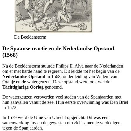
De Beeldenstorm
De Spaanse reactie en de Nederlandse Opstand
(1568)
Na de Beeldenstorm stuurde Philips II. Alva naar de Nederlanden
om er met harde hand te regeren. Dit leidde tot het begin van de
Nederlandse Opstand
in 1568, onder leiding van Willem van
Oranje en de watergeuzen. Deze opstand werd ook wel de
Tachtigjarige Oorlog
genoemd.
De watergeuzen veroverden veel steden van de Spanjaarden met
hun aanvallen vanuit de zee. Hun eerste overwinning was Den Briel
in 1572.
In 1579 werd de Unie van Utrecht opgericht. Dit was een
samenwerking tussen de gewesten om zich samen te verdedigen
tegen de Spanjaarden.