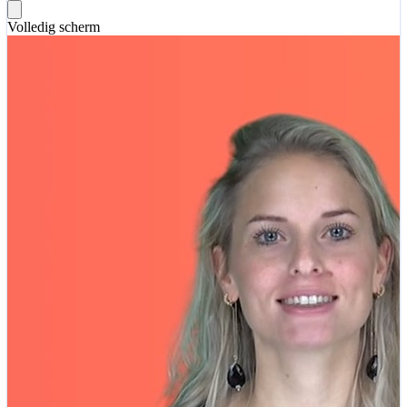
Volledig scherm