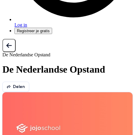
Log in
Registreer je gratis
De Nederlandse Opstand
De Nederlandse Opstand
Delen