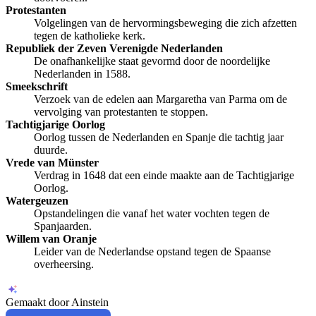
Protestanten
Volgelingen van de hervormingsbeweging die zich afzetten
tegen de katholieke kerk.
Republiek der Zeven Verenigde Nederlanden
De onafhankelijke staat gevormd door de noordelijke
Nederlanden in 1588.
Smeekschrift
Verzoek van de edelen aan Margaretha van Parma om de
vervolging van protestanten te stoppen.
Tachtigjarige Oorlog
Oorlog tussen de Nederlanden en Spanje die tachtig jaar
duurde.
Vrede van Münster
Verdrag in 1648 dat een einde maakte aan de Tachtigjarige
Oorlog.
Watergeuzen
Opstandelingen die vanaf het water vochten tegen de
Spanjaarden.
Willem van Oranje
Leider van de Nederlandse opstand tegen de Spaanse
overheersing.
Gemaakt door Ainstein