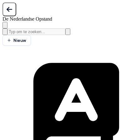
De Nederlandse Opstand
Nieuw