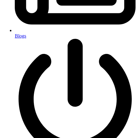
Blogs