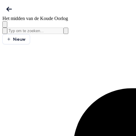
Het midden van de Koude Oorlog
Nieuw