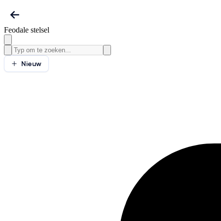
Feodale stelsel
Nieuw