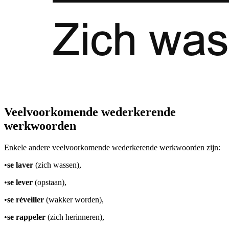
Veelvoorkomende wederkerende
werkwoorden
Enkele andere veelvoorkomende wederkerende werkwoorden zijn:
•
se laver
(zich wassen),
•
se lever
(opstaan),
•
se réveiller
(wakker worden),
•
se rappeler
(zich herinneren),