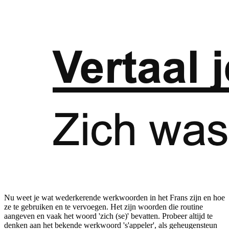
Nu weet je wat wederkerende werkwoorden in het Frans zijn en hoe
ze te gebruiken en te vervoegen. Het zijn woorden die routine
aangeven en vaak het woord 'zich (se)' bevatten. Probeer altijd te
denken aan het bekende werkwoord 's'appeler', als geheugensteun