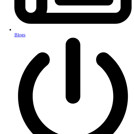
Blogs