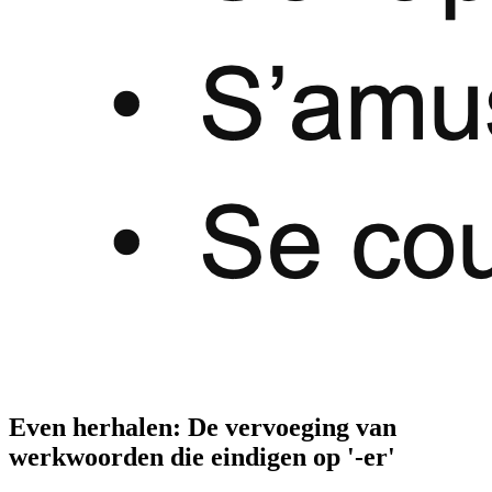
Even herhalen: De vervoeging van
werkwoorden die eindigen op '-er'