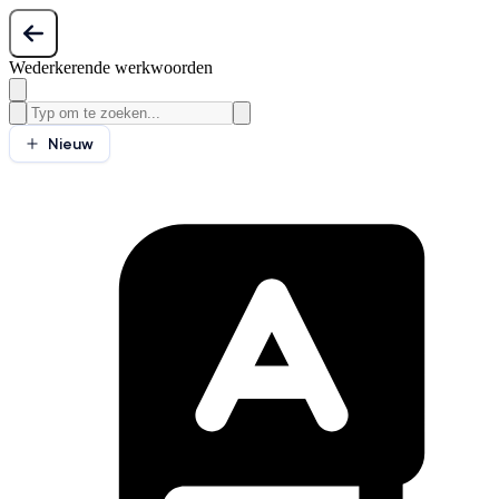
Wederkerende werkwoorden
Nieuw