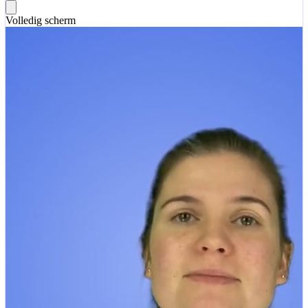
Volledig scherm