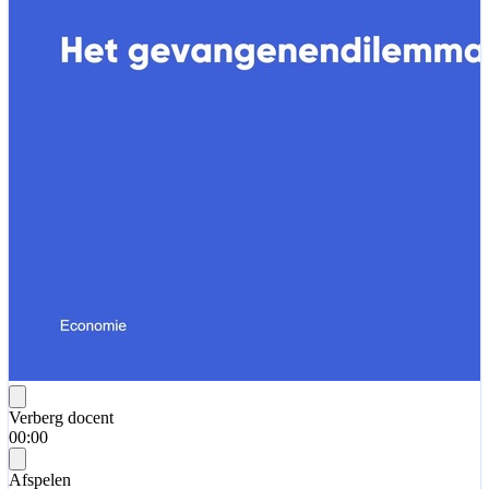
Verberg docent
00:00
Afspelen