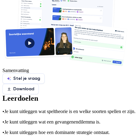
Samenvatting
Stel je vraag
Download
Leerdoelen
•
Je kunt uitleggen wat speltheorie is en welke soorten spellen er zijn.
•
Je kunt uitleggen wat een gevangenendilemma is.
•
Je kunt uitleggen hoe een dominante strategie ontstaat.