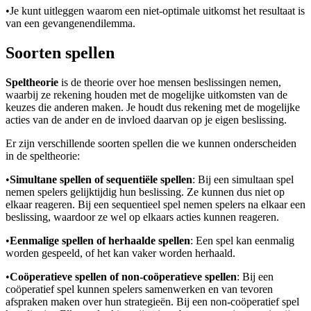
•
Je kunt uitleggen waarom een niet-optimale uitkomst het resultaat is
van een gevangenendilemma.
Soorten spellen
Speltheorie
is de theorie over hoe mensen beslissingen nemen,
waarbij ze rekening houden met de mogelijke uitkomsten van de
keuzes die anderen maken. Je houdt dus rekening met de mogelijke
acties van de ander en de invloed daarvan op je eigen beslissing.
Er zijn verschillende soorten spellen die we kunnen onderscheiden
in de speltheorie:
•
Simultane spellen of sequentiële spellen
: Bij een simultaan spel
nemen spelers gelijktijdig hun beslissing. Ze kunnen dus niet op
elkaar reageren. Bij een sequentieel spel nemen spelers na elkaar een
beslissing, waardoor ze wel op elkaars acties kunnen reageren.
•
Eenmalige spellen of herhaalde spellen
: Een spel kan eenmalig
worden gespeeld, of het kan vaker worden herhaald.
•
Coöperatieve spellen of non-coöperatieve spellen
: Bij een
coöperatief spel kunnen spelers samenwerken en van tevoren
afspraken maken over hun strategieën. Bij een non-coöperatief spel