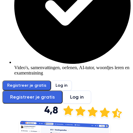
Video's, samenvattingen, oefenen, AI-tutor, woordjes leren en
examentraining
Registreer je gratis
Log in
Registreer je gratis
Log in