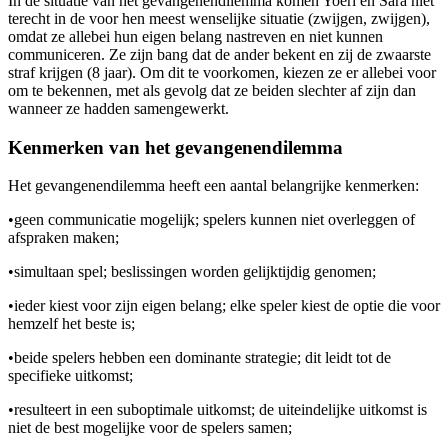
In de situatie van het gevangenendilemma komen Yoeri en Sara niet
terecht in de voor hen meest wenselijke situatie (zwijgen, zwijgen),
omdat ze allebei hun eigen belang nastreven en niet kunnen
communiceren. Ze zijn bang dat de ander bekent en zij de zwaarste
straf krijgen (8 jaar). Om dit te voorkomen, kiezen ze er allebei voor
om te bekennen, met als gevolg dat ze beiden slechter af zijn dan
wanneer ze hadden samengewerkt.
Kenmerken van het gevangenendilemma
Het gevangenendilemma heeft een aantal belangrijke kenmerken:
•
geen communicatie mogelijk; spelers kunnen niet overleggen of
afspraken maken;
•
simultaan spel; beslissingen worden gelijktijdig genomen;
•
ieder kiest voor zijn eigen belang; elke speler kiest de optie die voor
hemzelf het beste is;
•
beide spelers hebben een dominante strategie; dit leidt tot de
specifieke uitkomst;
•
resulteert in een suboptimale uitkomst; de uiteindelijke uitkomst is
niet de best mogelijke voor de spelers samen;