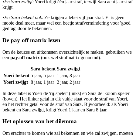
•
En Sara zwijgt
: Yoeri krijgt één jaar straf, terwijl Sara acht jaar straf
krijgt.
•
En Sara bekent ook
: Ze krijgen allebei vijf jaar straf. Er is geen
mooie deal meer, maar wel een beetje strafvermindering voor 'goed
gedrag' door te bekennen.
De pay-off matrix lezen
Om de keuzes en uitkomsten overzichtelijk te maken, gebruiken we
een
pay-off matrix
(ook wel strafmatrix genoemd).
Sara bekent
Sara zwijgt
Yoeri bekent
5 jaar, 5 jaar
1 jaar, 8 jaar
Yoeri zwijgt
8 jaar, 1 jaar
2 jaar, 2 jaar
In deze tabel is Yoeri de 'rij-speler' (links) en Sara de 'kolom-speler'
(boven). Het linker getal in elk vakje staat voor de straf van Yoeri,
en het rechter getal voor de straf van Sara. Bijvoorbeeld: als Yoeri
bekent en Sara zwijgt, krijgt Yoeri 1 jaar en Sara 8 jaar.
Het oplossen van het dilemma
Om erachter te komen wie zal bekennen en wie zal zwijgen, moeten