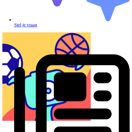
Stel je vraag