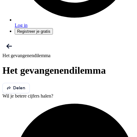
Log in
Registreer je gratis
Het gevangenendilemma
Het gevangenendilemma
Delen
Wil je betere cijfers halen?