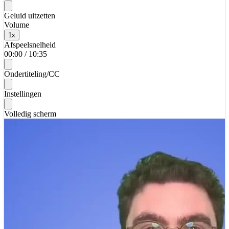
Geluid uitzetten
Volume
1
x
Afspeelsnelheid
00:00
/
10:35
Ondertiteling/CC
Instellingen
Volledig scherm