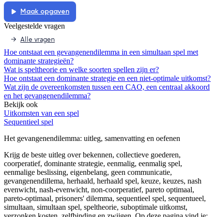
Maak opgaven
Veelgestelde vragen
Alle vragen
Hoe ontstaat een gevangenendilemma in een simultaan spel met
dominante strategieën?
Wat is speltheorie en welke soorten spellen zijn er?
Hoe ontstaat een dominante strategie en een niet-optimale uitkomst?
Wat zijn de overeenkomsten tussen een CAO, een centraal akkoord
en het gevangenendilemma?
Bekijk ook
Uitkomsten van een spel
Sequentieel spel
Het gevangenendilemma
: uitleg, samenvatting en oefenen
Krijg de beste uitleg over bekennen, collectieve goederen,
coorperatief, dominante strategie, eenmalig, eenmalig spel,
eenmalige beslissing, eigenbelang, geen communicatie,
gevangenendillema, herhaald, herhaald spel, keuze, keuzes, nash
evenwicht, nash-evenwicht, non-coorperatief, pareto optimaal,
pareto-optimaal, prisoners' dilemma, sequentieel spel, sequentueel,
simultaan, simultaan spel, speltheorie, suboptimale uitkomst,
verzonken kosten, zelfbinding en zwijgen.
Op deze pagina vind je: