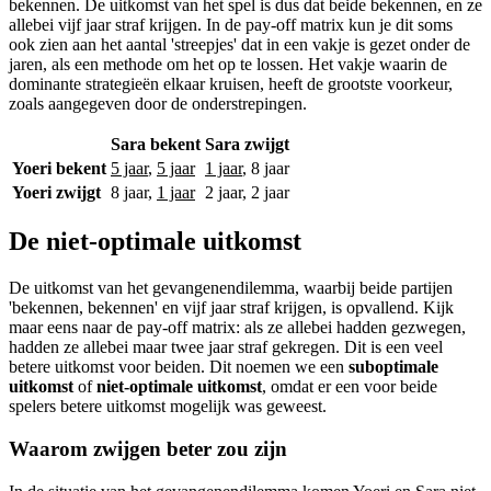
bekennen. De uitkomst van het spel is dus dat beide bekennen, en ze
allebei vijf jaar straf krijgen. In de pay-off matrix kun je dit soms
ook zien aan het aantal 'streepjes' dat in een vakje is gezet onder de
jaren, als een methode om het op te lossen. Het vakje waarin de
dominante strategieën elkaar kruisen, heeft de grootste voorkeur,
zoals aangegeven door de onderstrepingen.
Sara bekent
Sara zwijgt
Yoeri bekent
5 jaar
,
5 jaar
1 jaar
, 8 jaar
Yoeri zwijgt
8 jaar,
1 jaar
2 jaar, 2 jaar
De niet-optimale uitkomst
De uitkomst van het gevangenendilemma, waarbij beide partijen
'bekennen, bekennen' en vijf jaar straf krijgen, is opvallend. Kijk
maar eens naar de pay-off matrix: als ze allebei hadden gezwegen,
hadden ze allebei maar twee jaar straf gekregen. Dit is een veel
betere uitkomst voor beiden. Dit noemen we een
suboptimale
uitkomst
of
niet-optimale uitkomst
, omdat er een voor beide
spelers betere uitkomst mogelijk was geweest.
Waarom zwijgen beter zou zijn