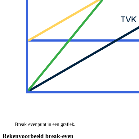
Break-evenpunt in een grafiek.
Rekenvoorbeeld break-even