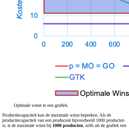
Optimale winst in een grafiek.
Productiecapaciteit kan de maximale winst beperken. Als de
productiecapaciteit van een producent bijvoorbeeld 1000 producten
is, is de maximale winst bij
1000 producten
, zelfs als de grafiek een