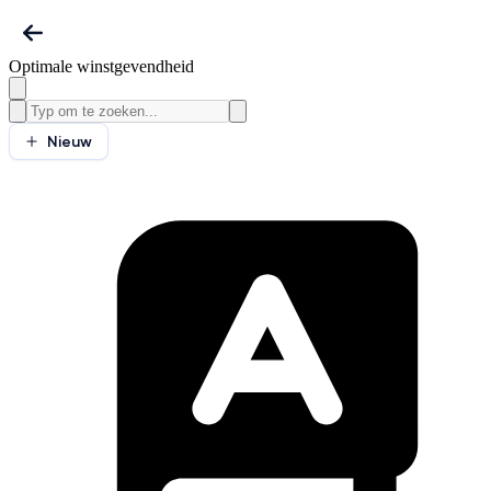
Optimale winstgevendheid
Nieuw