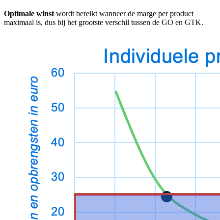
Optimale winst
wordt bereikt wanneer de marge per product
maximaal is, dus bij het grootste verschil tussen de GO en GTK.