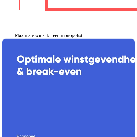
Maximale winst bij een monopolist.