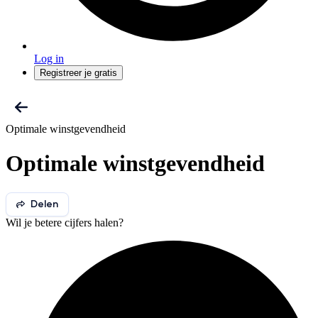
Log in
Registreer je gratis
Optimale winstgevendheid
Optimale winstgevendheid
Delen
Wil je betere cijfers halen?