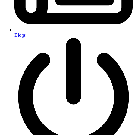
Blogs