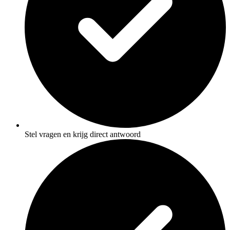
Stel vragen en krijg direct antwoord