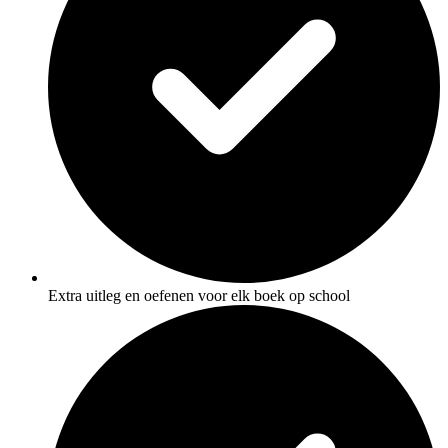
Extra uitleg en oefenen voor elk boek op school