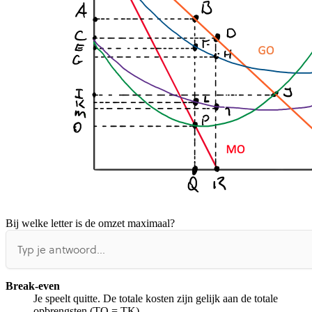
Bij welke letter is de omzet maximaal?
Break-even
Je speelt quitte. De totale kosten zijn gelijk aan de totale
opbrengsten (TO = TK).