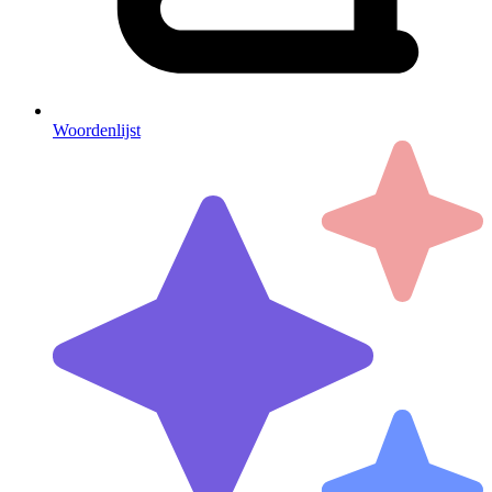
Woordenlijst