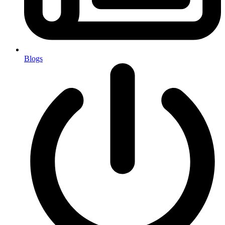
Blogs