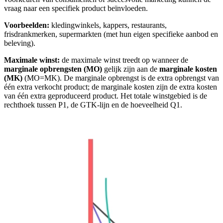
vraag naar een specifiek product beïnvloeden.
Voorbeelden:
kledingwinkels, kappers, restaurants,
frisdrankmerken, supermarkten (met hun eigen specifieke aanbod en
beleving).
Maximale winst:
de maximale winst treedt op wanneer de
marginale opbrengsten (MO)
gelijk zijn aan de
marginale kosten
(MK)
(MO=MK). De marginale opbrengst is de extra opbrengst van
één extra verkocht product; de marginale kosten zijn de extra kosten
van één extra geproduceerd product. Het totale winstgebied is de
rechthoek tussen P1, de GTK-lijn en de hoeveelheid Q1.