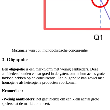
Maximale winst bij monopolistische concurrentie
3. Oligopolie
Een
oligopolie
is een marktvorm met weinig aanbieders. Deze
aanbieders houden elkaar goed in de gaten, omdat hun acties grote
invloed hebben op de concurrentie. Een oligopolie kan zowel met
homogene als heterogene producten voorkomen.
Kenmerken:
•
Weinig aanbieders:
het gaat hierbij om een klein aantal grote
spelers dat de markt domineert.