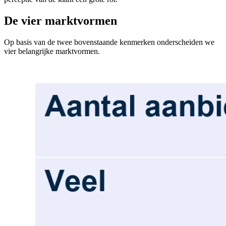
De vier marktvormen
Op basis van de twee bovenstaande kenmerken onderscheiden we
vier belangrijke marktvormen.