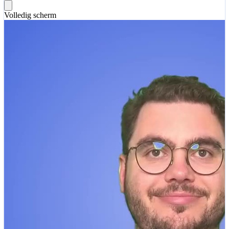
Volledig scherm