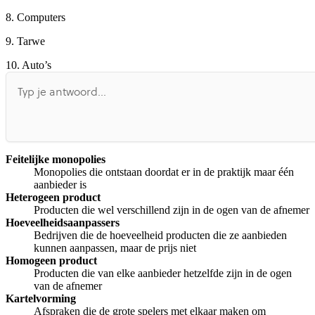
8.
Computers
9.
Tarwe
10.
Auto’s
Feitelijke monopolies
Monopolies die ontstaan doordat er in de praktijk maar één
aanbieder is
Heterogeen product
Producten die wel verschillend zijn in de ogen van de afnemer
Hoeveelheidsaanpassers
Bedrijven die de hoeveelheid producten die ze aanbieden
kunnen aanpassen, maar de prijs niet
Homogeen product
Producten die van elke aanbieder hetzelfde zijn in de ogen
van de afnemer
Kartelvorming
Afspraken die de grote spelers met elkaar maken om