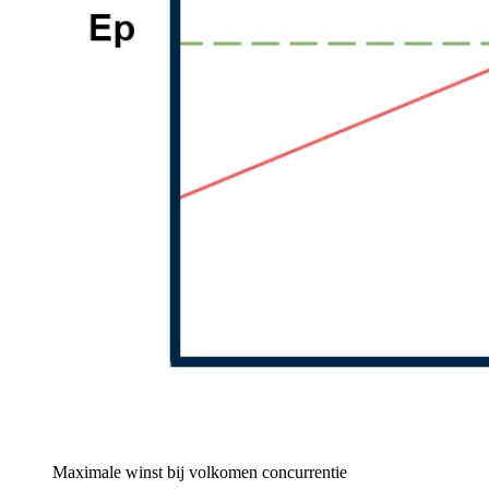
Maximale winst bij volkomen concurrentie