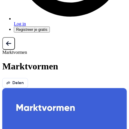
Log in
Registreer je gratis
Marktvormen
Marktvormen
Delen