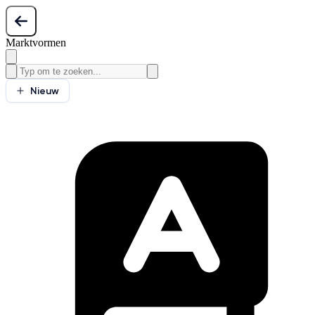
Marktvormen
Nieuw