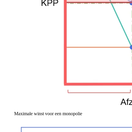
Maximale winst voor een monopolie