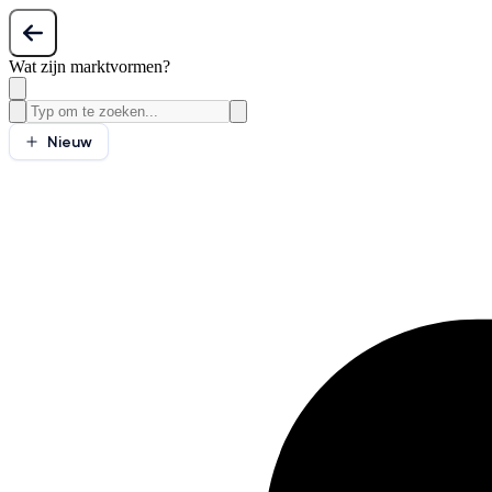
Wat zijn marktvormen?
Nieuw