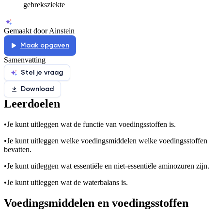
gebreksziekte
Gemaakt door Ainstein
Maak opgaven
Samenvatting
Stel je vraag
Download
Leerdoelen
•
Je kunt uitleggen wat de functie van voedingsstoffen is.
•
Je kunt uitleggen welke voedingsmiddelen welke voedingsstoffen
bevatten.
•
Je kunt uitleggen wat essentiële en niet-essentiële aminozuren zijn.
•
Je kunt uitleggen wat de waterbalans is.
Voedingsmiddelen en voedingsstoffen