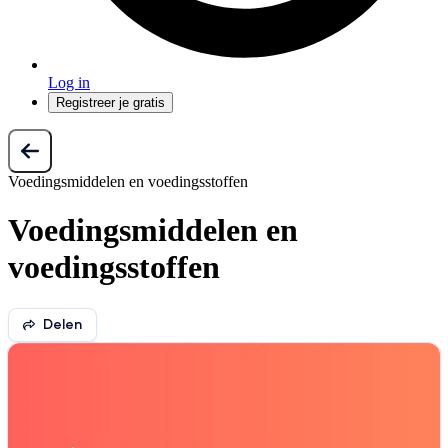
Log in
Registreer je gratis
Voedingsmiddelen en voedingsstoffen
Voedingsmiddelen en
voedingsstoffen
Delen