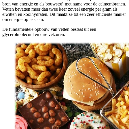
bron van energie en als bouwstof, met name voor de celmembranen.
Vetten bevatten meer dan twee keer zoveel energie per gram als
eiwitten en koolhydraten. Dit maakt ze tot een zeer efficiënte manier
om energie op te slaan.
De fundamentele opbouw van vetten bestaat uit een
glycerolmolecuul en drie vetzuren.