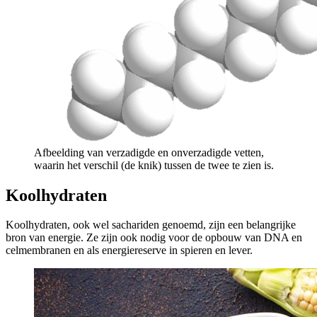
Afbeelding van verzadigde en onverzadigde vetten,
waarin het verschil (de knik) tussen de twee te zien is.
Koolhydraten
Koolhydraten, ook wel sachariden genoemd, zijn een belangrijke
bron van energie. Ze zijn ook nodig voor de opbouw van DNA en
celmembranen en als energiereserve in spieren en lever.