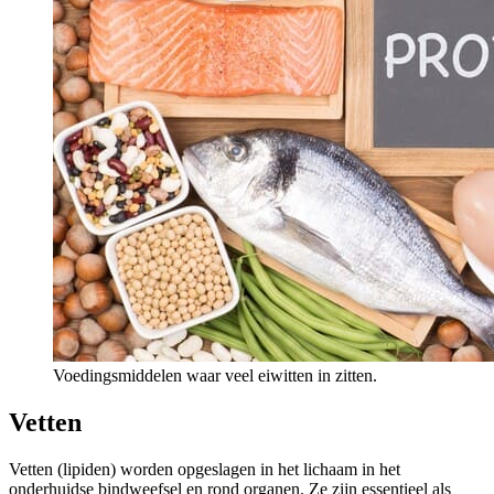
Voedingsmiddelen waar veel eiwitten in zitten.
Vetten
Vetten (lipiden) worden opgeslagen in het lichaam in het
onderhuidse bindweefsel en rond organen. Ze zijn essentieel als