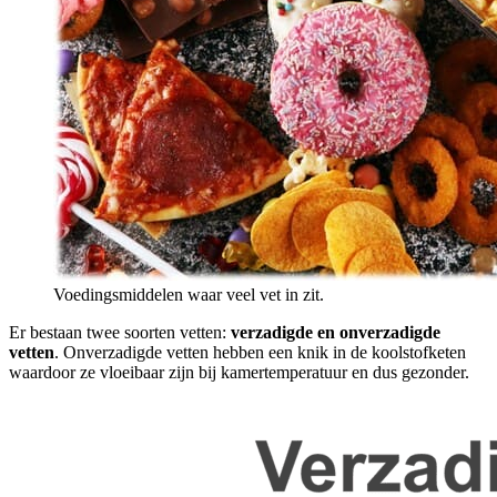
Voedingsmiddelen waar veel vet in zit.
Er bestaan twee soorten vetten:
verzadigde en onverzadigde
vetten
. Onverzadigde vetten hebben een knik in de koolstofketen
waardoor ze vloeibaar zijn bij kamertemperatuur en dus gezonder.