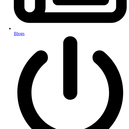
Blogs