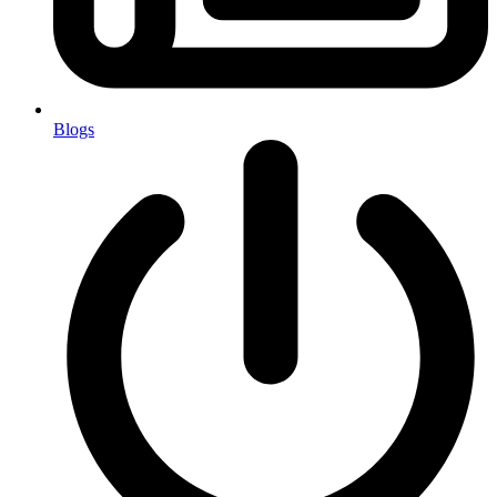
Blogs