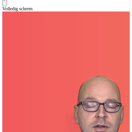
Volledig scherm