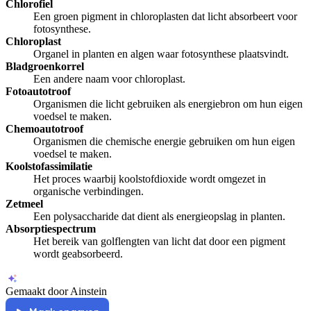
Chlorofiel
Een groen pigment in chloroplasten dat licht absorbeert voor
fotosynthese.
Chloroplast
Organel in planten en algen waar fotosynthese plaatsvindt.
Bladgroenkorrel
Een andere naam voor chloroplast.
Fotoautotroof
Organismen die licht gebruiken als energiebron om hun eigen
voedsel te maken.
Chemoautotroof
Organismen die chemische energie gebruiken om hun eigen
voedsel te maken.
Koolstofassimilatie
Het proces waarbij koolstofdioxide wordt omgezet in
organische verbindingen.
Zetmeel
Een polysaccharide dat dient als energieopslag in planten.
Absorptiespectrum
Het bereik van golflengten van licht dat door een pigment
wordt geabsorbeerd.
Gemaakt door Ainstein