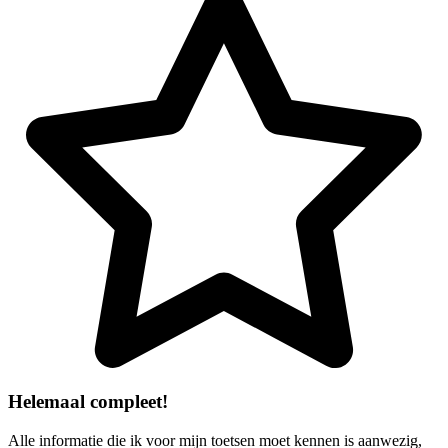
Helemaal compleet!
Alle informatie die ik voor mijn toetsen moet kennen is aanwezig,