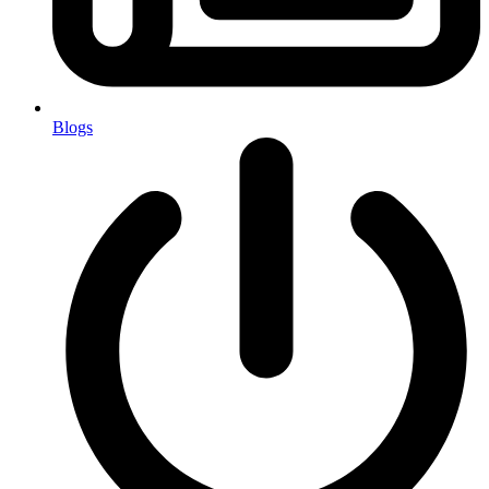
Blogs