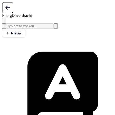
Energieoverdracht
Nieuw