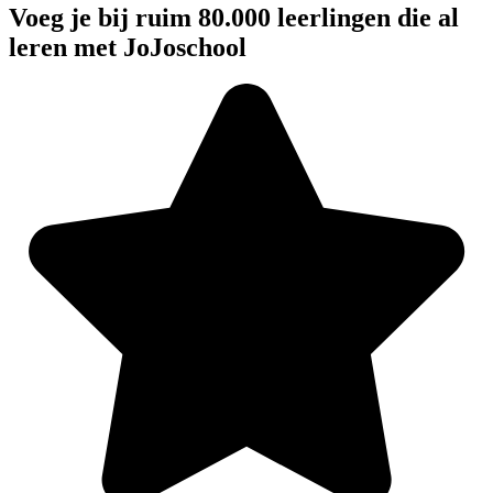
Voeg je bij ruim 80.000 leerlingen die al
leren met JoJoschool