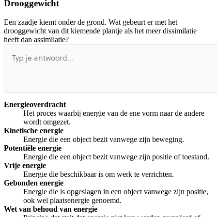
Drooggewicht
Afspelen werkte niet
Iets anders
Een zaadje kiemt onder de grond. Wat gebeurt er met het
drooggewicht van dit kiemende plantje als het meer dissimilatie
heeft dan assimilatie?
Energieoverdracht
Het proces waarbij energie van de ene vorm naar de andere
wordt omgezet.
Kinetische energie
Energie die een object bezit vanwege zijn beweging.
Potentiële energie
Energie die een object bezit vanwege zijn positie of toestand.
Vrije energie
Energie die beschikbaar is om werk te verrichten.
Gebonden energie
Energie die is opgeslagen in een object vanwege zijn positie,
ook wel plaatsenergie genoemd.
Wet van behoud van energie