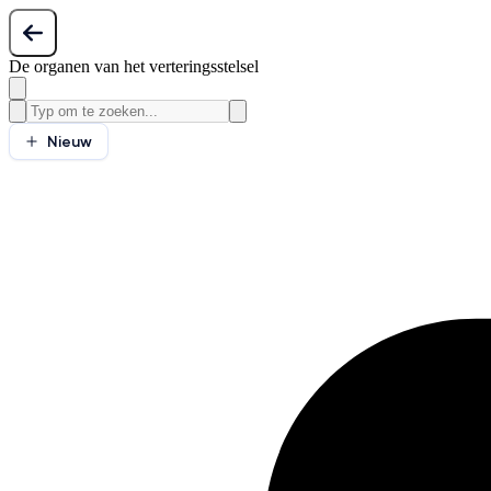
De organen van het verteringsstelsel
Nieuw