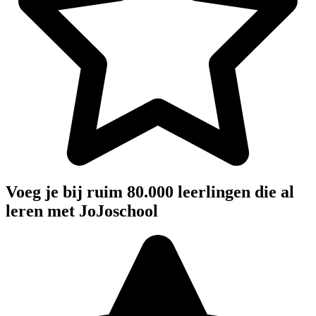
Voeg je bij ruim 80.000 leerlingen die al
leren met JoJoschool