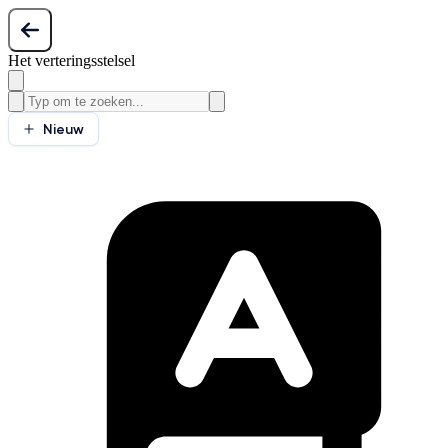
Het verteringsstelsel
Nieuw