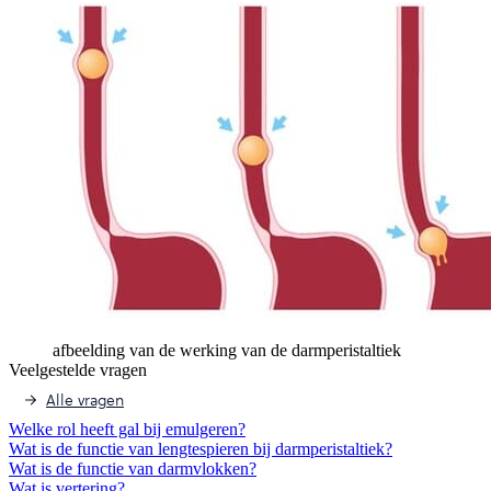
afbeelding van de werking van de darmperistaltiek
Veelgestelde vragen
Alle vragen
Welke rol heeft gal bij emulgeren?
Wat is de functie van lengtespieren bij darmperistaltiek?
Wat is de functie van darmvlokken?
Wat is vertering?