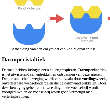
Afbeelding van een enzym dat een koolhydraat splitst.
Darmperistaltiek
Darmen hebben
kringspieren
en
lengtespieren
.
Darmperistaltiek
is het afwisselend samentrekken en ontspannen van deze spieren.
De peristaltische beweging wordt veroorzaakt door
voedingsvezels
,
onverteerbare voedselonderdelen die de darmwand prikkelen. Door
deze beweging gebeuren er twee dingen: de voedselbrij wordt
voortgeduwd en de voedselbrij wordt goed vermengd met
verteringssappen.