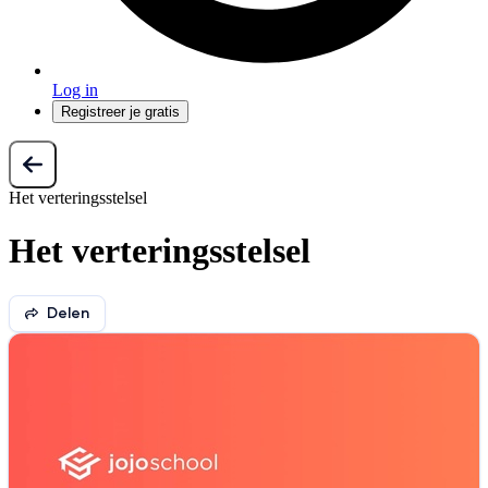
Log in
Registreer je gratis
Het verteringsstelsel
Het verteringsstelsel
Delen