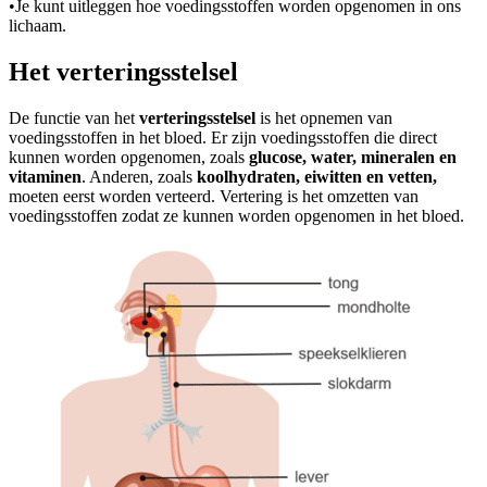
•
Je kunt uitleggen hoe voedingsstoffen worden opgenomen in ons
lichaam.
Het verteringsstelsel
De functie van het
verteringsstelsel
is het opnemen van
voedingsstoffen in het bloed. Er zijn voedingsstoffen die direct
kunnen worden opgenomen, zoals
glucose, water, mineralen en
vitaminen
. Anderen, zoals
koolhydraten, eiwitten en vetten,
moeten eerst worden verteerd. Vertering is het omzetten van
voedingsstoffen zodat ze kunnen worden opgenomen in het bloed.