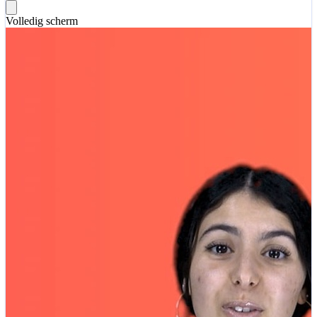
Volledig scherm