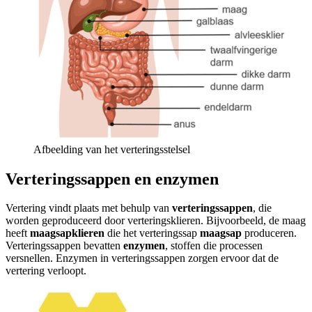
Afbeelding van het verteringsstelsel
Verteringssappen en enzymen
Vertering vindt plaats met behulp van
verteringssappen
, die
worden geproduceerd door verteringsklieren. Bijvoorbeeld, de maag
heeft
maagsapklieren
die het verteringssap
maagsap
produceren.
Verteringssappen bevatten
enzymen
, stoffen die processen
versnellen. Enzymen in verteringssappen zorgen ervoor dat de
vertering verloopt.