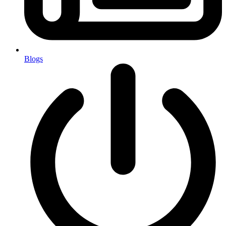
Blogs