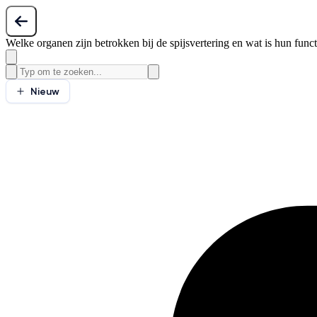
Welke organen zijn betrokken bij de spijsvertering en wat is hun funct
Nieuw