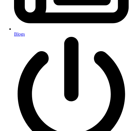
Blogs