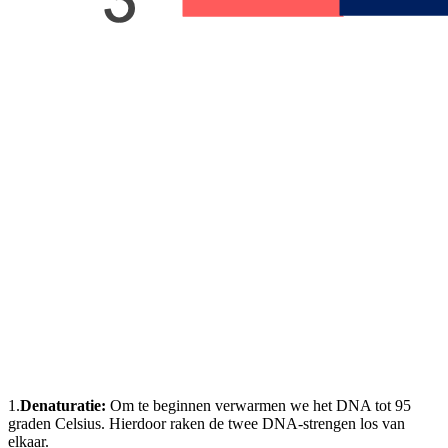
1.
Denaturatie:
Om te beginnen verwarmen we het DNA tot 95
graden Celsius. Hierdoor raken de twee DNA-strengen los van
elkaar.