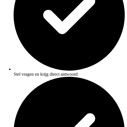
Stel vragen en krijg direct antwoord