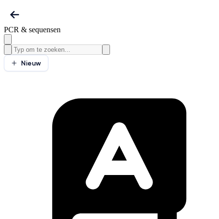
PCR & sequensen
Nieuw