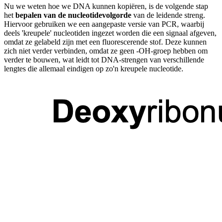
Nu we weten hoe we DNA kunnen kopiëren, is de volgende stap
het
bepalen van de nucleotidevolgorde
van de leidende streng.
Hiervoor gebruiken we een aangepaste versie van PCR, waarbij
deels 'kreupele' nucleotiden ingezet worden die een signaal afgeven,
omdat ze gelabeld zijn met een fluorescerende stof. Deze kunnen
zich niet verder verbinden, omdat ze geen -OH-groep hebben om
verder te bouwen, wat leidt tot DNA-strengen van verschillende
lengtes die allemaal eindigen op zo'n kreupele nucleotide.