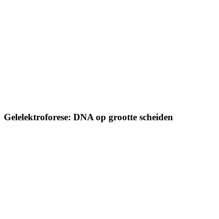
Gelelektroforese: DNA op grootte scheiden