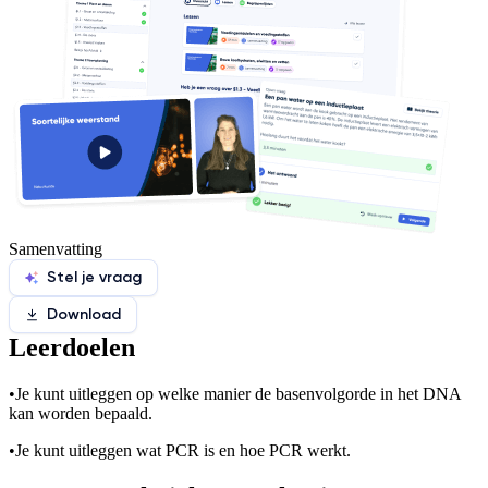
Samenvatting
Stel je vraag
Download
Leerdoelen
•
Je kunt uitleggen op welke manier de basenvolgorde in het DNA
kan worden bepaald.
•
Je kunt uitleggen wat PCR is en hoe PCR werkt.