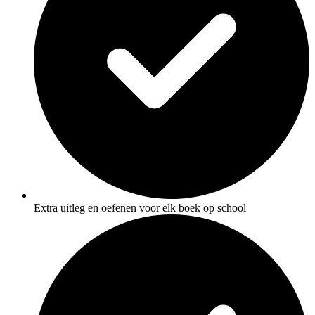
Extra uitleg en oefenen voor elk boek op school