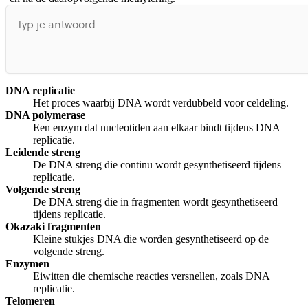
DNA replicatie
Het proces waarbij DNA wordt verdubbeld voor celdeling.
DNA polymerase
Een enzym dat nucleotiden aan elkaar bindt tijdens DNA
replicatie.
Leidende streng
De DNA streng die continu wordt gesynthetiseerd tijdens
replicatie.
Volgende streng
De DNA streng die in fragmenten wordt gesynthetiseerd
tijdens replicatie.
Okazaki fragmenten
Kleine stukjes DNA die worden gesynthetiseerd op de
volgende streng.
Enzymen
Eiwitten die chemische reacties versnellen, zoals DNA
replicatie.
Telomeren