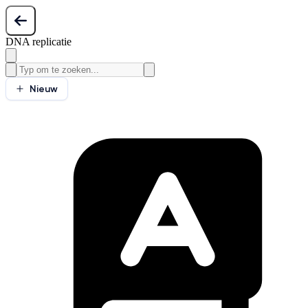
DNA replicatie
Nieuw