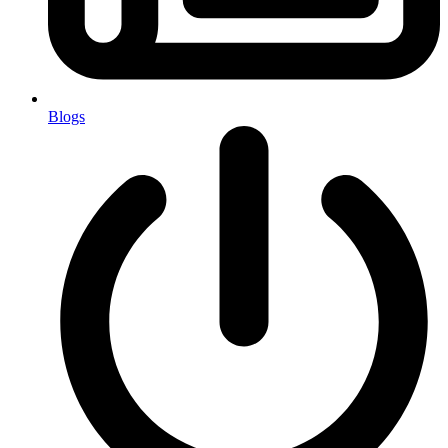
Blogs