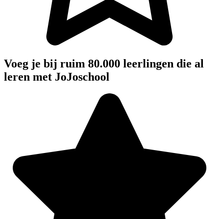
Voeg je bij ruim 80.000 leerlingen die al
leren met JoJoschool