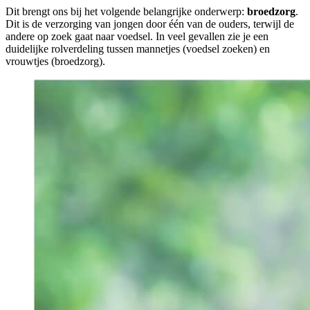
Dit brengt ons bij het volgende belangrijke onderwerp:
broedzorg
.
Dit is de verzorging van jongen door één van de ouders, terwijl de
andere op zoek gaat naar voedsel. In veel gevallen zie je een
duidelijke rolverdeling tussen mannetjes (voedsel zoeken) en
vrouwtjes (broedzorg).