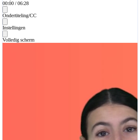
00:00
/
06:28
Ondertiteling/CC
Instellingen
Volledig scherm