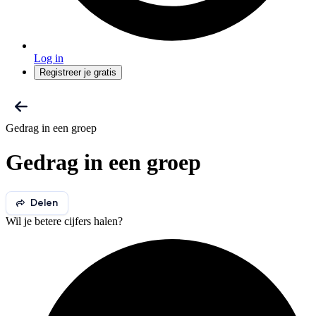
Log in
Registreer je gratis
Gedrag in een groep
Gedrag in een groep
Delen
Wil je betere cijfers halen?