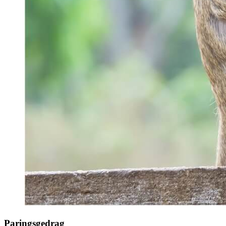
Paringsgedrag