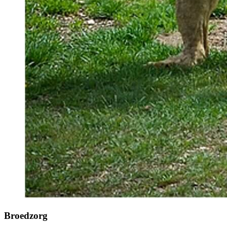
Broedzorg