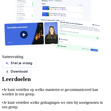
Samenvatting
Stel je vraag
Download
Leerdoelen
•
Je kunt vertellen op welke manieren er gecommuniceerd kan
worden in een groep.
•
Je kunt vertellen welke gedragingen we zien bij soortgenoten in
een groep.