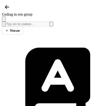
Gedrag in een groep
Nieuw