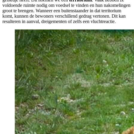
voldoende ruimte nodig om voedsel te vinden en hun nakomelingen
groot te brengen. Wanneer een buitenstaander in dat territorium
komt, kunnen de bewoners verschillend gedrag vertonen. Dit kan
resulteren in aanval, dreigementen of zelfs een vluchtreactie.