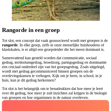
Rangorde in een groep
Tot slot, een concept dat vaak geassocieerd wordt met groepen is de
rangorde
. In elke groep, zelfs in onze menselijke huishoudens of
klaslokalen, is er altijd een groepsleider die het meest dominant is.
Samenvattend kan gesteld worden dat communicatie, sociaal
gedrag, territoriumgedrag, broedzorg, paringsgedrag en dominantie
een cruciaal onderdeel zijn van het groepsgedrag. Zoals uitgelegd,
wordt met gedrag gecommuniceerd binnen groepen om de
overlevingskansen te verhogen. Kijk om je heen, in school, in je
huis, kun je dit gedrag herkennen?
Tot slot is het belangrijk om te benadrukken dat hoe meer je leert
over dit gedrag, hoe meer je zult inzichten zal krijgen in de biologie
van groepen en hoe organismen in de natuur overleven.