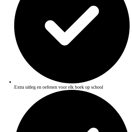
Extra uitleg en oefenen voor elk boek op school