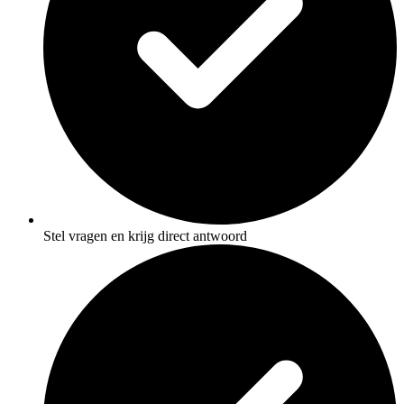
Stel vragen en krijg direct antwoord