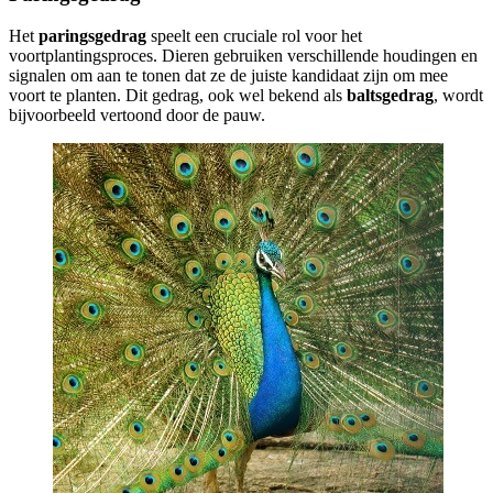
Het
paringsgedrag
speelt een cruciale rol voor het
voortplantingsproces. Dieren gebruiken verschillende houdingen en
signalen om aan te tonen dat ze de juiste kandidaat zijn om mee
voort te planten. Dit gedrag, ook wel bekend als
baltsgedrag
, wordt
bijvoorbeeld vertoond door de pauw.