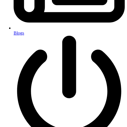
Blogs