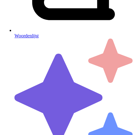
Woordenlijst