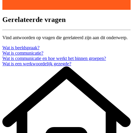
Gerelateerde vragen
Vind antwoorden op vragen die gerelateerd zijn aan dit onderwerp.
Wat is beeldspraak?
Wat is communicatie?
Wat is communicatie en hoe werkt het binnen groepen?
Wat is een werkwoordelijk gezegde?