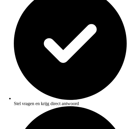
Stel vragen en krijg direct antwoord