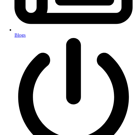
Blogs