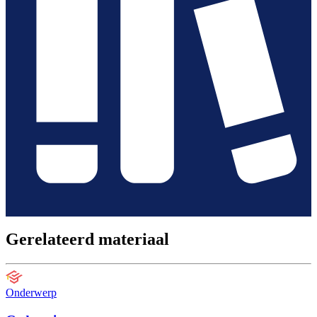
Gerelateerd materiaal
Onderwerp