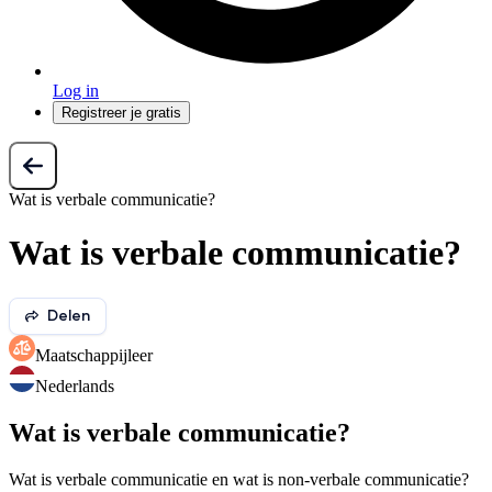
Log in
Registreer je gratis
Wat is verbale communicatie?
Wat is verbale communicatie?
Delen
Maatschappijleer
Nederlands
Wat is verbale communicatie?
Wat is verbale communicatie en wat is non-verbale communicatie?