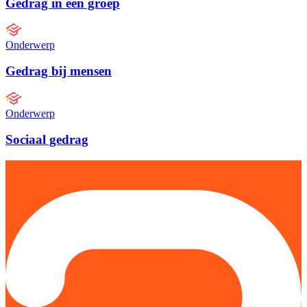
Gedrag in een groep
Onderwerp
Gedrag bij mensen
Onderwerp
Sociaal gedrag