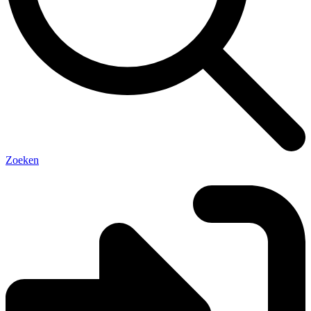
Zoeken