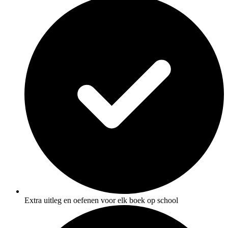
Extra uitleg en oefenen voor elk boek op school