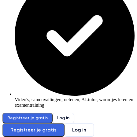
Video's, samenvattingen, oefenen, AI-tutor, woordjes leren en
examentraining
Registreer je gratis
Log in
Registreer je gratis
Log in