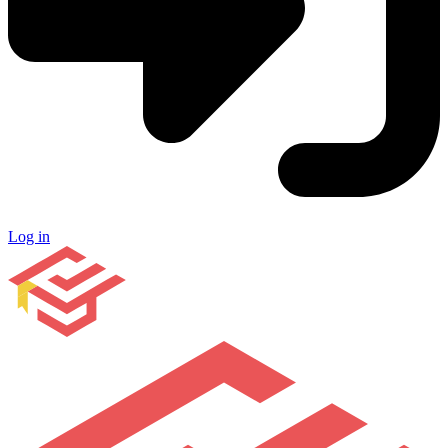
Log in