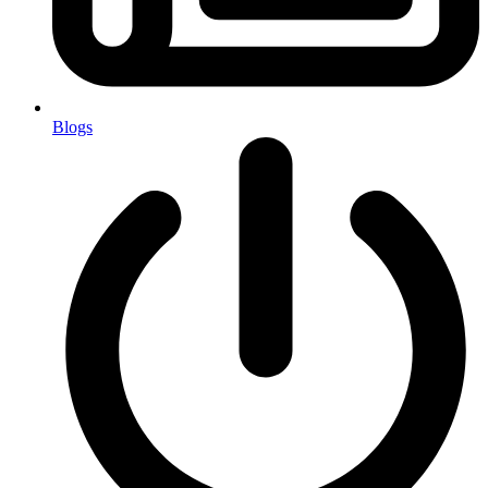
Blogs