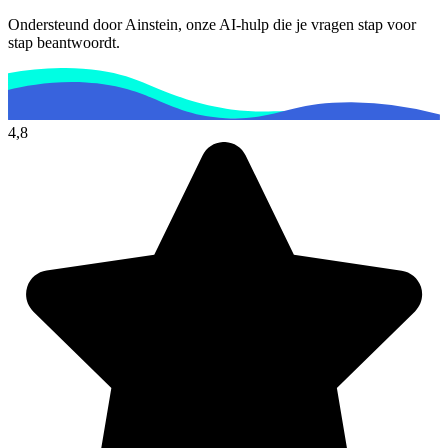
Ondersteund door Ainstein, onze AI-hulp die je vragen stap voor
stap beantwoordt.
4,8