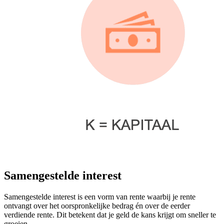
Samengestelde interest
Samengestelde interest is een vorm van rente waarbij je rente
ontvangt over het oorspronkelijke bedrag én over de eerder
verdiende rente. Dit betekent dat je geld de kans krijgt om sneller te
groeien.