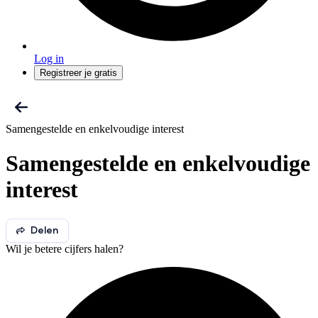
Log in
Registreer je gratis
Samengestelde en enkelvoudige interest
Samengestelde en enkelvoudige
interest
Delen
Wil je betere cijfers halen?