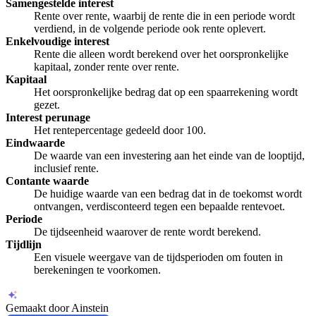
Samengestelde interest
Rente over rente, waarbij de rente die in een periode wordt
verdiend, in de volgende periode ook rente oplevert.
Enkelvoudige interest
Rente die alleen wordt berekend over het oorspronkelijke
kapitaal, zonder rente over rente.
Kapitaal
Het oorspronkelijke bedrag dat op een spaarrekening wordt
gezet.
Interest perunage
Het rentepercentage gedeeld door 100.
Eindwaarde
De waarde van een investering aan het einde van de looptijd,
inclusief rente.
Contante waarde
De huidige waarde van een bedrag dat in de toekomst wordt
ontvangen, verdisconteerd tegen een bepaalde rentevoet.
Periode
De tijdseenheid waarover de rente wordt berekend.
Tijdlijn
Een visuele weergave van de tijdsperioden om fouten in
berekeningen te voorkomen.
Gemaakt door Ainstein