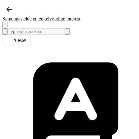
Samengestelde en enkelvoudige interest
Nieuw