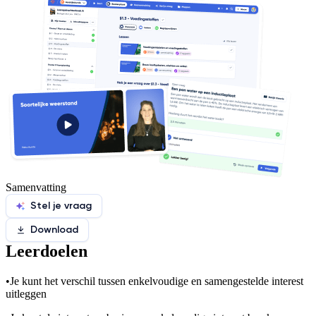
Samenvatting
Stel je vraag
Download
Leerdoelen
•
Je kunt het verschil tussen enkelvoudige en samengestelde interest
uitleggen