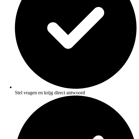
Stel vragen en krijg direct antwoord