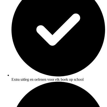
Extra uitleg en oefenen voor elk boek op school