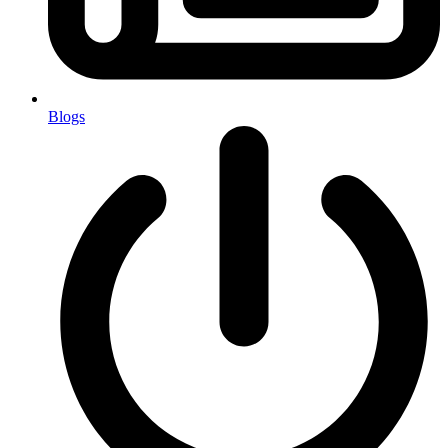
Blogs