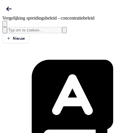
Vergelijking spreidingsbeleid - concentratiebeleid
Nieuw