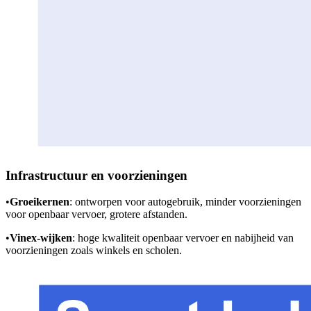
Infrastructuur en voorzieningen
•
Groeikernen
: ontworpen voor autogebruik, minder voorzieningen
voor openbaar vervoer, grotere afstanden.
•
Vinex-wijken
: hoge kwaliteit openbaar vervoer en nabijheid van
voorzieningen zoals winkels en scholen.