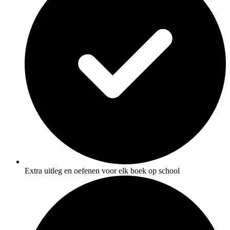
Extra uitleg en oefenen voor elk boek op school