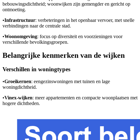
bebouwingsdichtheid; woonwijken zijn gemengder en gericht op
ontmoeting.
•
Infrastructuur
: verbeteringen in het openbaar vervoer, met snelle
verbindingen naar de centrale stad.
•
Woonomgeving
: focus op diversiteit en voorzieningen voor
verschillende bevolkingsgroepen.
Belangrijke kenmerken van de wijken
Verschillen in woningtypes
•
Groeikernen
: eengezinswoningen met tuinen en lage
woningdichtheid.
•
Vinex-wijken
: meer appartementen en compacte woonplaatsen met
hogere dichtheden.