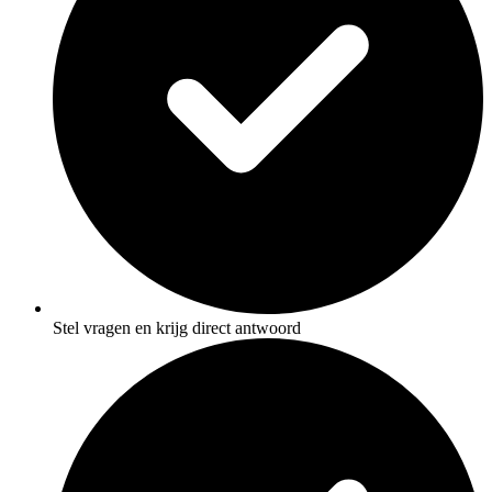
Stel vragen en krijg direct antwoord