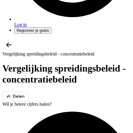
Log in
Registreer je gratis
Vergelijking spreidingsbeleid - concentratiebeleid
Vergelijking spreidingsbeleid -
concentratiebeleid
Delen
Wil je betere cijfers halen?