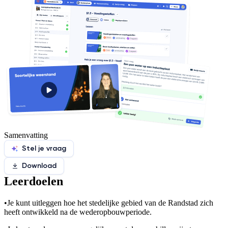
Samenvatting
Stel je vraag
Download
Leerdoelen
•
Je kunt uitleggen hoe het stedelijke gebied van de Randstad zich
heeft ontwikkeld na de wederopbouwperiode.