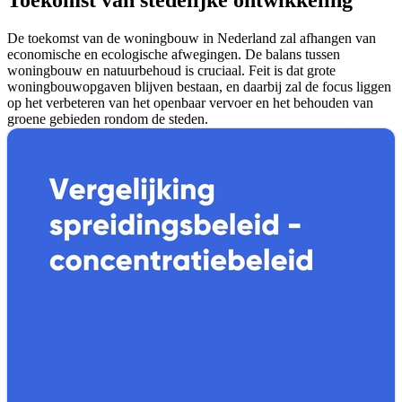
De toekomst van de woningbouw in Nederland zal afhangen van
economische en ecologische afwegingen. De balans tussen
woningbouw en natuurbehoud is cruciaal. Feit is dat grote
woningbouwopgaven blijven bestaan, en daarbij zal de focus liggen
op het verbeteren van het openbaar vervoer en het behouden van
groene gebieden rondom de steden.