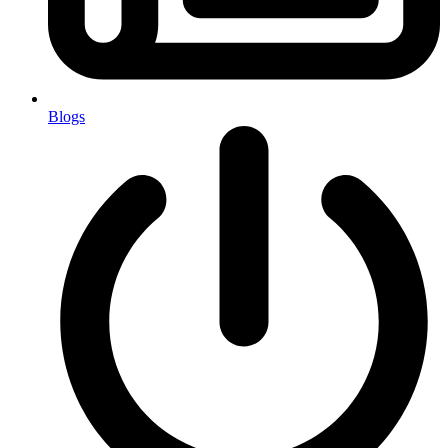
Blogs