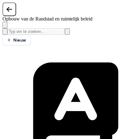
Opbouw van de Randstad en ruimtelijk beleid
Nieuw