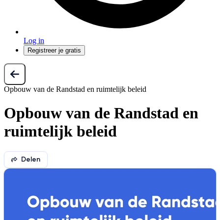
Log in
Registreer je gratis
Opbouw van de Randstad en ruimtelijk beleid
Opbouw van de Randstad en
ruimtelijk beleid
Delen