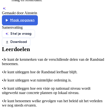
Gemaakt door Ainstein
Maak opgaven
Samenvatting
Stel je vraag
Download
Leerdoelen
•
Je kunt de kenmerken van de verschillende delen van de Randstad
benoemen.
•
Je kunt uitleggen hoe de Randstad leefbaar blijft.
•
Je kunt uitleggen wat ruimtelijke ordening is.
•
Je kunt uitleggen hoe een visie op nationaal niveau wordt
uitgewerkt naar concrete plannen op lokaal niveau.
•
Je kunt benoemen welke gevolgen van het beleid uit het verleden
we nog steeds ervaren.