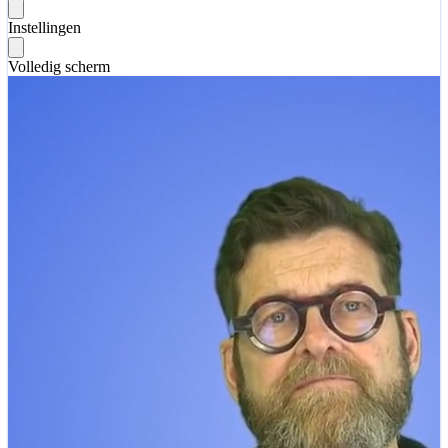
Instellingen
Volledig scherm