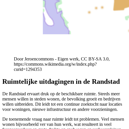
Door Jeroencommons - Eigen werk, CC BY-SA 3.0,
https://commons.wikimedia.org/w/index.php?
curid=1294353
Ruimtelijke uitdagingen in de Randstad
De Randstad ervaart druk op de beschikbare ruimte. Steeds meer
mensen willen in steden wonen, de bevolking groeit en bedrijven
willen uitbreiden. Dit leidt tot een continue zoektocht naar locaties
voor woningen, nieuwe infrastructuur en andere voorzieningen.
De toenemende vraag naar ruimte leidt tot problemen. Veel mensen
wonen bijvoorbeeld ver van hun werk, wat resulteert in veel