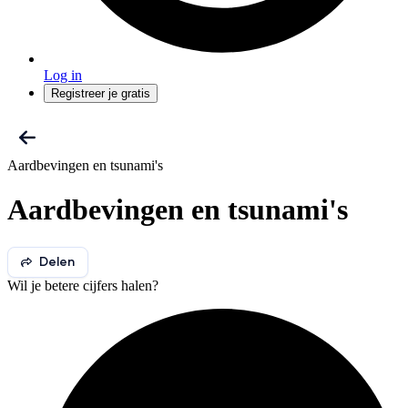
Log in
Registreer je gratis
Aardbevingen en tsunami's
Aardbevingen en tsunami's
Delen
Wil je betere cijfers halen?