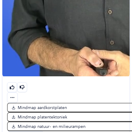
Mindmap aardkorstplaten
Mindmap platentektoniek
Mindmap natuur- en milieurampen