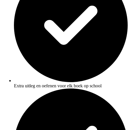
Extra uitleg en oefenen voor elk boek op school