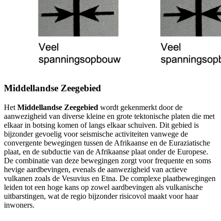
Middellandse Zeegebied
Het
Middellandse Zeegebied
wordt gekenmerkt door de
aanwezigheid van diverse kleine en grote tektonische platen die met
elkaar in botsing komen of langs elkaar schuiven. Dit gebied is
bijzonder gevoelig voor seismische activiteiten vanwege de
convergente bewegingen tussen de Afrikaanse en de Euraziatische
plaat, en de subductie van de Afrikaanse plaat onder de Europese.
De combinatie van deze bewegingen zorgt voor frequente en soms
hevige aardbevingen, evenals de aanwezigheid van actieve
vulkanen zoals de Vesuvius en Etna. De complexe plaatbewegingen
leiden tot een hoge kans op zowel aardbevingen als vulkanische
uitbarstingen, wat de regio bijzonder risicovol maakt voor haar
inwoners.