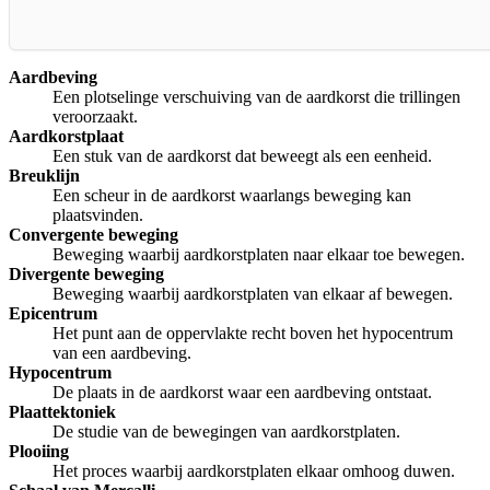
Aardbeving
Een plotselinge verschuiving van de aardkorst die trillingen
veroorzaakt.
Aardkorstplaat
Een stuk van de aardkorst dat beweegt als een eenheid.
Breuklijn
Een scheur in de aardkorst waarlangs beweging kan
plaatsvinden.
Convergente beweging
Beweging waarbij aardkorstplaten naar elkaar toe bewegen.
Divergente beweging
Beweging waarbij aardkorstplaten van elkaar af bewegen.
Epicentrum
Het punt aan de oppervlakte recht boven het hypocentrum
van een aardbeving.
Hypocentrum
De plaats in de aardkorst waar een aardbeving ontstaat.
Plaattektoniek
De studie van de bewegingen van aardkorstplaten.
Plooiing
Het proces waarbij aardkorstplaten elkaar omhoog duwen.