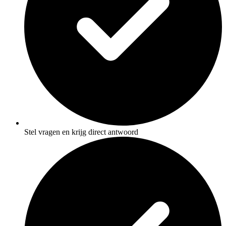
Stel vragen en krijg direct antwoord