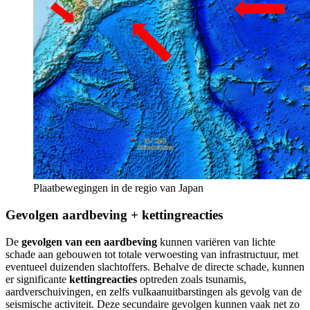
Plaatbewegingen in de regio van Japan
Gevolgen aardbeving + kettingreacties
De
gevolgen van een aardbeving
kunnen variëren van lichte
schade aan gebouwen tot totale verwoesting van infrastructuur, met
eventueel duizenden slachtoffers. Behalve de directe schade, kunnen
er significante
kettingreacties
optreden zoals tsunamis,
aardverschuivingen, en zelfs vulkaanuitbarstingen als gevolg van de
seismische activiteit. Deze secundaire gevolgen kunnen vaak net zo