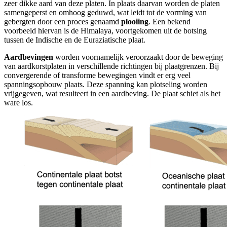
zeer dikke aard van deze platen. In plaats daarvan worden de platen
samengeperst en omhoog geduwd, wat leidt tot de vorming van
gebergten door een proces genaamd
plooiing
. Een bekend
voorbeeld hiervan is de Himalaya, voortgekomen uit de botsing
tussen de Indische en de Euraziatische plaat.
Aardbevingen
worden voornamelijk veroorzaakt door de beweging
van aardkorstplaten in verschillende richtingen bij plaatgrenzen. Bij
convergerende of transforme bewegingen vindt er erg veel
spanningsopbouw plaats. Deze spanning kan plotseling worden
vrijgegeven, wat resulteert in een aardbeving. De plaat schiet als het
ware los.