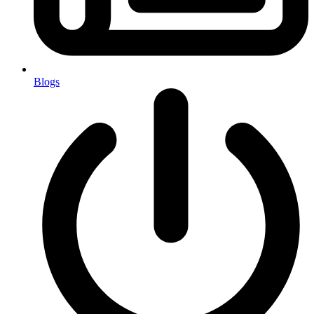
Blogs