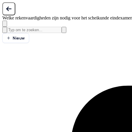
Welke rekenvaardigheden zijn nodig voor het scheikunde eindexame
Nieuw