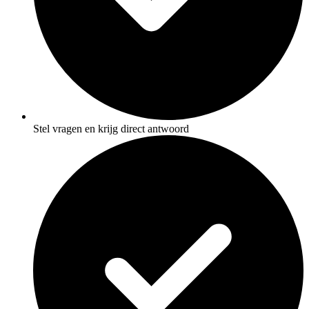
Stel vragen en krijg direct antwoord