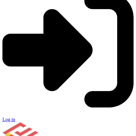
Log in