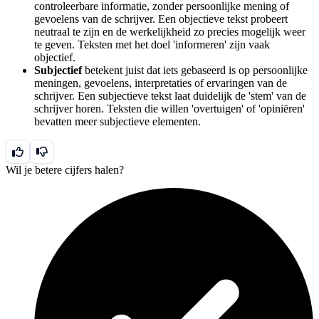
controleerbare informatie, zonder persoonlijke mening of
gevoelens van de schrijver. Een objectieve tekst probeert
neutraal te zijn en de werkelijkheid zo precies mogelijk weer
te geven. Teksten met het doel 'informeren' zijn vaak
objectief.
Subjectief
betekent juist dat iets gebaseerd is op persoonlijke
meningen, gevoelens, interpretaties of ervaringen van de
schrijver. Een subjectieve tekst laat duidelijk de 'stem' van de
schrijver horen. Teksten die willen 'overtuigen' of 'opiniëren'
bevatten meer subjectieve elementen.
Wil je betere cijfers halen?