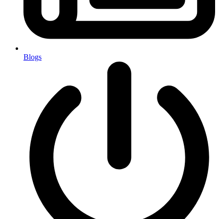
Blogs