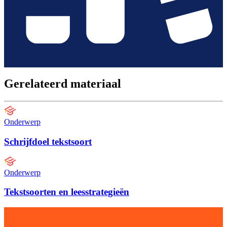
Gerelateerd materiaal
Onderwerp
Schrijfdoel tekstsoort
Onderwerp
Tekstsoorten en leesstrategieën