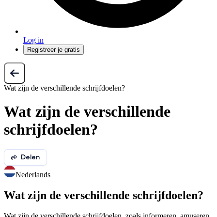
Log in
Registreer je gratis
Wat zijn de verschillende schrijfdoelen?
Wat zijn de verschillende
schrijfdoelen?
Delen
Nederlands
Wat zijn de verschillende schrijfdoelen?
Wat zijn de verschillende schrijfdoelen, zoals informeren, amuseren,