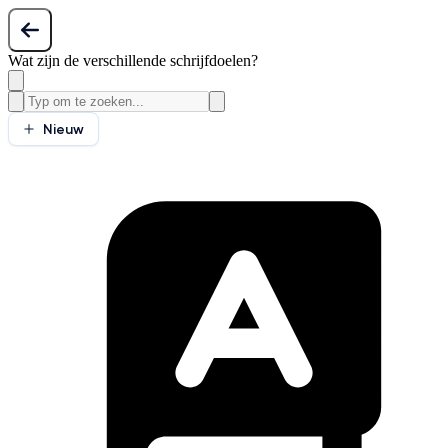
Wat zijn de verschillende schrijfdoelen?
Nieuw