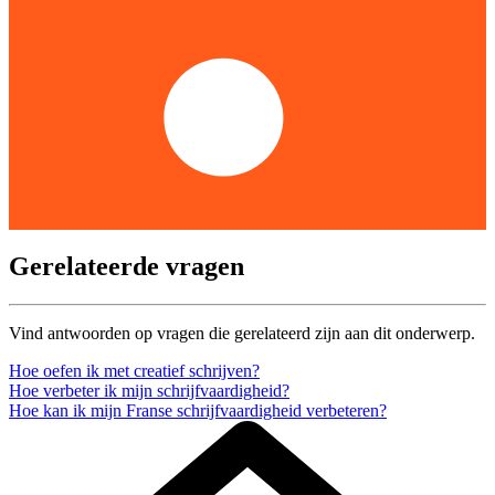
Gerelateerde vragen
Vind antwoorden op vragen die gerelateerd zijn aan dit onderwerp.
Hoe oefen ik met creatief schrijven?
Hoe verbeter ik mijn schrijfvaardigheid?
Hoe kan ik mijn Franse schrijfvaardigheid verbeteren?