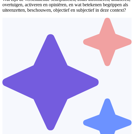
overtuigen, activeren en opiniëren, en wat betekenen begrippen als
uiteenzetten, beschouwen, objectief en subjectief in deze context?