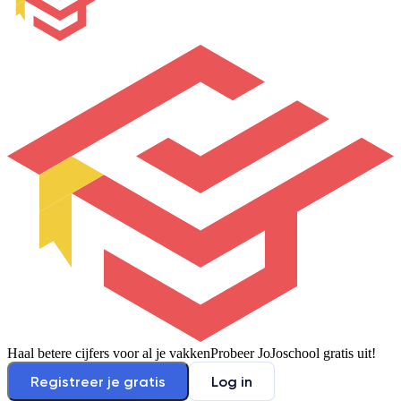
Haal betere cijfers voor al je vakken
Probeer JoJoschool gratis uit!
Registreer je gratis
Log in