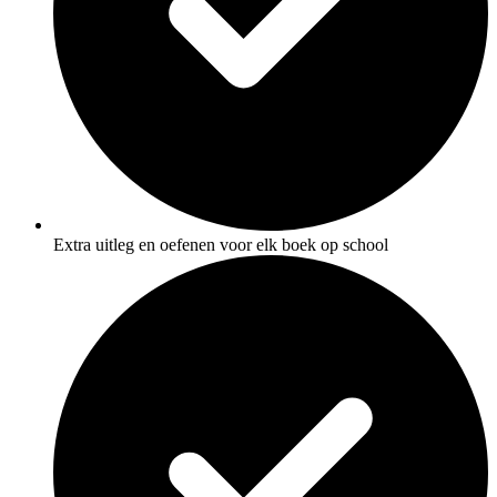
Extra uitleg en oefenen voor elk boek op school