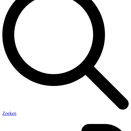
Zoeken