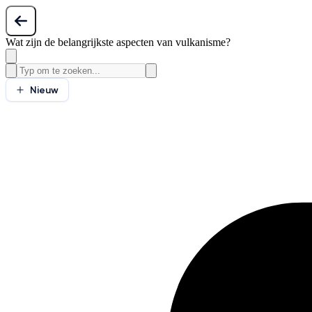
Wat zijn de belangrijkste aspecten van vulkanisme?
Nieuw