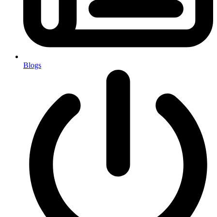
Blogs