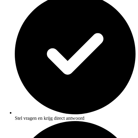
Stel vragen en krijg direct antwoord