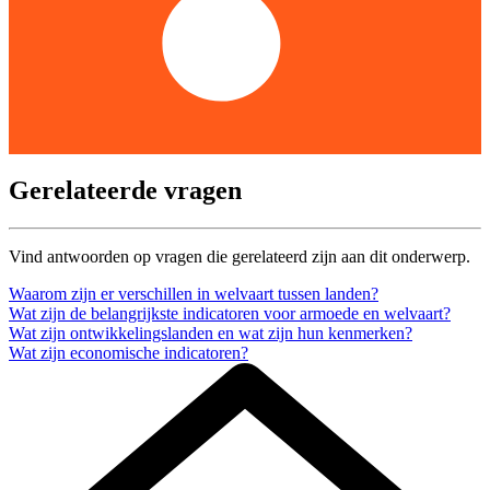
Gerelateerde vragen
Vind antwoorden op vragen die gerelateerd zijn aan dit onderwerp.
Waarom zijn er verschillen in welvaart tussen landen?
Wat zijn de belangrijkste indicatoren voor armoede en welvaart?
Wat zijn ontwikkelingslanden en wat zijn hun kenmerken?
Wat zijn economische indicatoren?