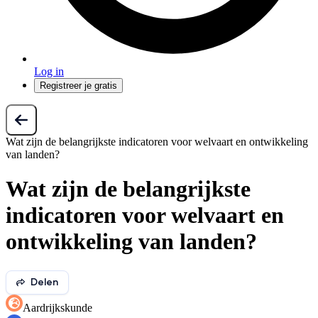
Log in
Registreer je gratis
Wat zijn de belangrijkste indicatoren voor welvaart en ontwikkeling
van landen?
Wat zijn de belangrijkste
indicatoren voor welvaart en
ontwikkeling van landen?
Delen
Aardrijkskunde