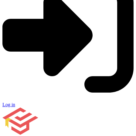
Log in