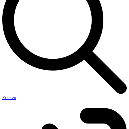
Zoeken