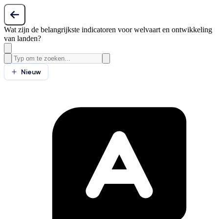
Wat zijn de belangrijkste indicatoren voor welvaart en ontwikkeling
van landen?
Nieuw