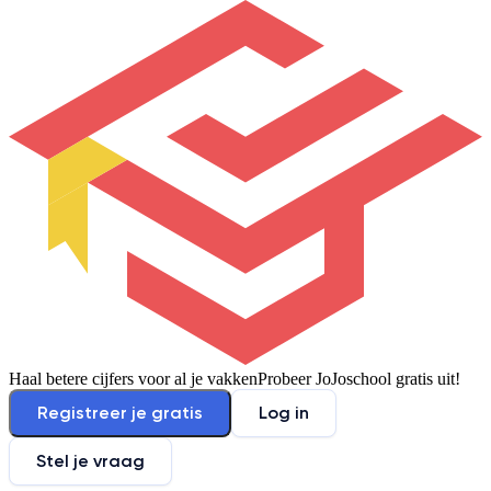
Haal betere cijfers voor al je vakken
Probeer JoJoschool gratis uit!
Registreer je gratis
Log in
Stel je vraag