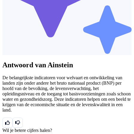
Antwoord van Ainstein
De belangrijkste indicatoren voor welvaart en ontwikkeling van
landen zijn onder andere het bruto nationaal product (BNP) per
hoofd van de bevolking, de levensverwachting, het
opleidingsniveau en de toegang tot basisvoorzieningen zoals schoon
water en gezondheidszorg. Deze indicatoren helpen om een beeld te
krijgen van de economische situatie en de levenskwaliteit in een
land.
Wil je betere cijfers halen?