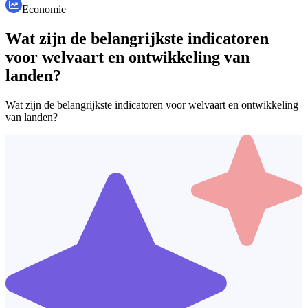
Economie
Wat zijn de belangrijkste indicatoren
voor welvaart en ontwikkeling van
landen?
Wat zijn de belangrijkste indicatoren voor welvaart en ontwikkeling
van landen?