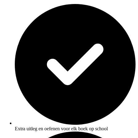
Extra uitleg en oefenen voor elk boek op school