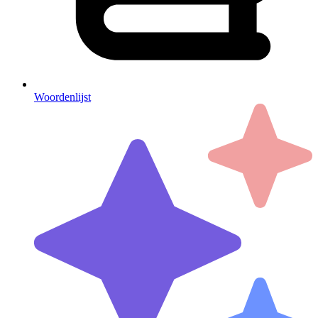
Woordenlijst