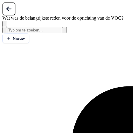
Wat was de belangrijkste reden voor de oprichting van de VOC?
Nieuw