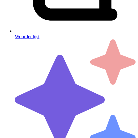
Woordenlijst