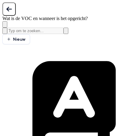
Wat is de VOC en wanneer is het opgericht?
Nieuw