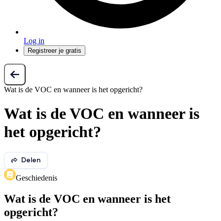
Log in
Registreer je gratis
Wat is de VOC en wanneer is het opgericht?
Wat is de VOC en wanneer is
het opgericht?
Delen
Geschiedenis
Wat is de VOC en wanneer is het
opgericht?