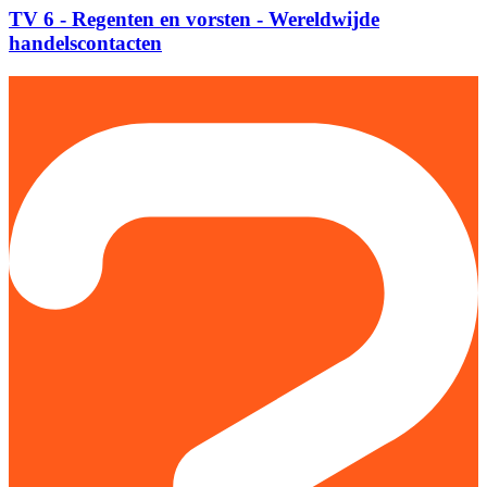
TV 6 - Regenten en vorsten - Wereldwijde
handelscontacten