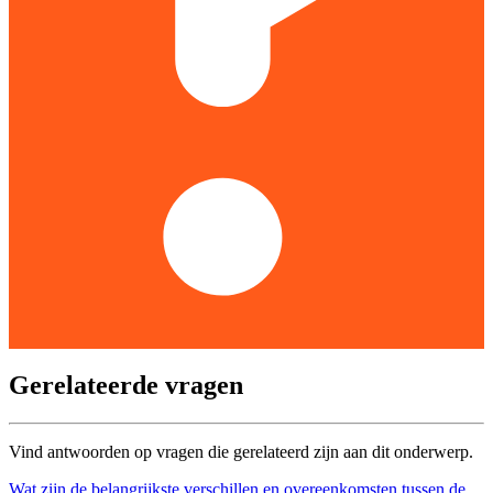
Gerelateerde vragen
Vind antwoorden op vragen die gerelateerd zijn aan dit onderwerp.
Wat zijn de belangrijkste verschillen en overeenkomsten tussen de