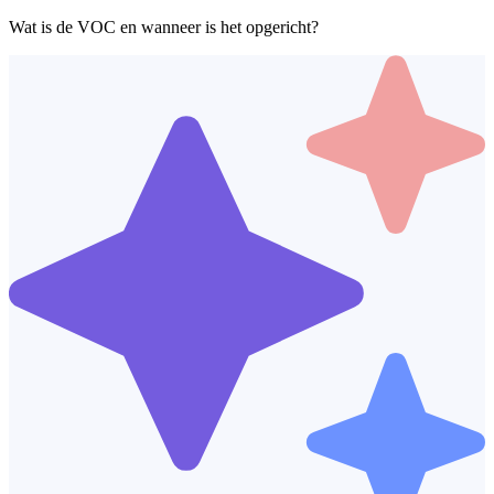
Wat is de VOC en wanneer is het opgericht?