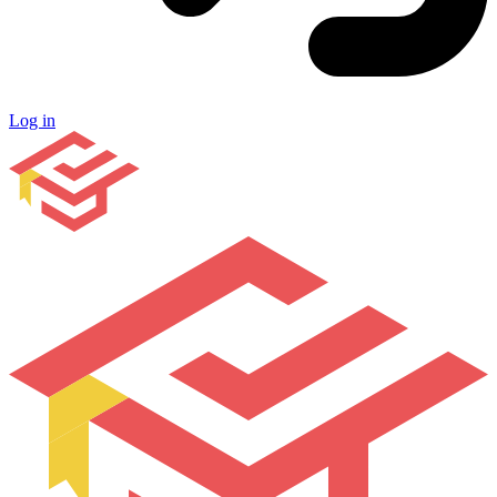
Log in