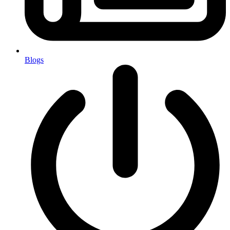
Blogs