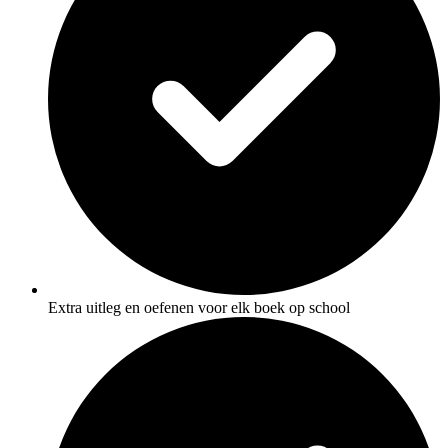
Extra uitleg en oefenen voor elk boek op school