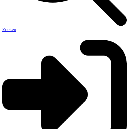
Zoeken