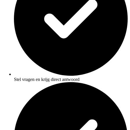
Stel vragen en krijg direct antwoord