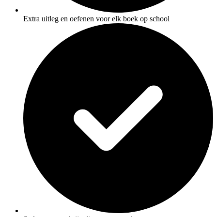
Extra uitleg en oefenen voor elk boek op school