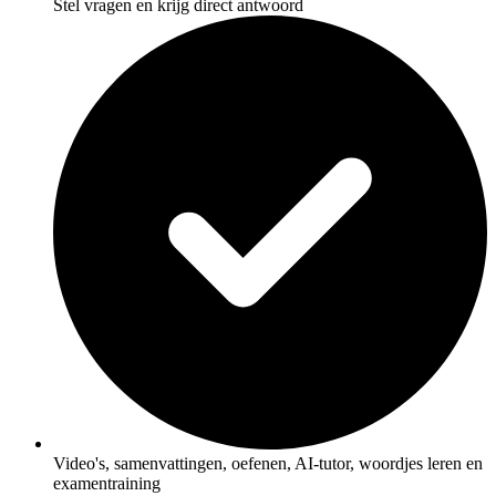
Stel vragen en krijg direct antwoord
Video's, samenvattingen, oefenen, AI-tutor, woordjes leren en
examentraining