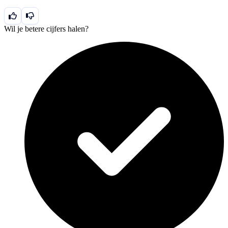
Wil je betere cijfers halen?