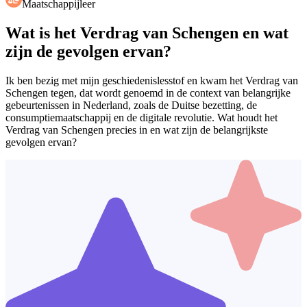
Maatschappijleer
Wat is het Verdrag van Schengen en wat
zijn de gevolgen ervan?
Ik ben bezig met mijn geschiedenislesstof en kwam het Verdrag van
Schengen tegen, dat wordt genoemd in de context van belangrijke
gebeurtenissen in Nederland, zoals de Duitse bezetting, de
consumptiemaatschappij en de digitale revolutie. Wat houdt het
Verdrag van Schengen precies in en wat zijn de belangrijkste
gevolgen ervan?