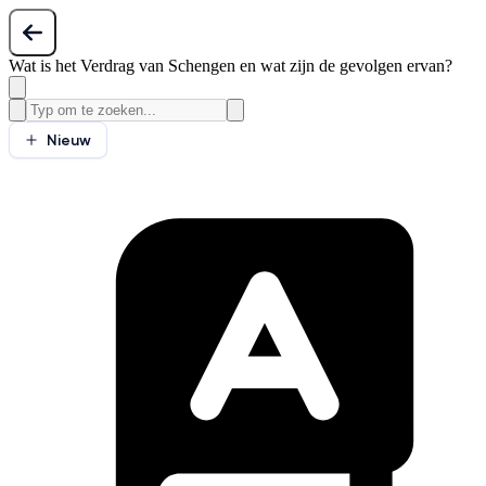
Wat is het Verdrag van Schengen en wat zijn de gevolgen ervan?
Nieuw