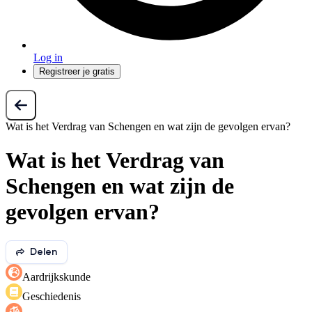
Log in
Registreer je gratis
Wat is het Verdrag van Schengen en wat zijn de gevolgen ervan?
Wat is het Verdrag van
Schengen en wat zijn de
gevolgen ervan?
Delen
Aardrijkskunde
Geschiedenis