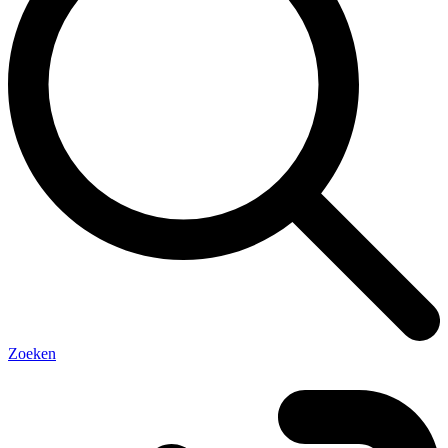
Zoeken