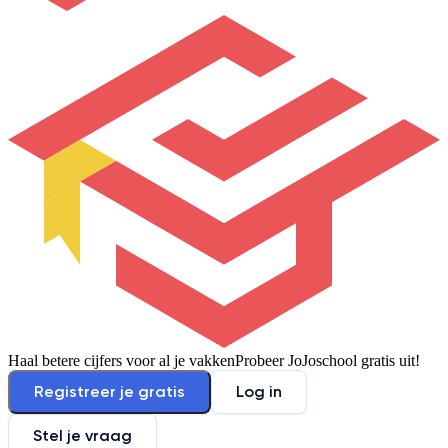
Haal betere cijfers voor al je vakken
Probeer JoJoschool gratis uit!
Registreer je gratis
Log in
Stel je vraag