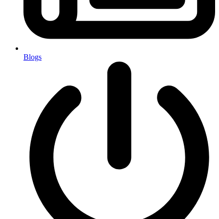
Blogs