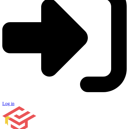
Log in