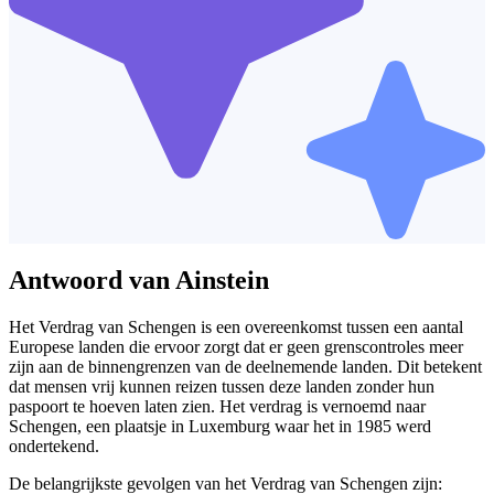
Antwoord van Ainstein
Het Verdrag van Schengen is een overeenkomst tussen een aantal
Europese landen die ervoor zorgt dat er geen grenscontroles meer
zijn aan de binnengrenzen van de deelnemende landen. Dit betekent
dat mensen vrij kunnen reizen tussen deze landen zonder hun
paspoort te hoeven laten zien. Het verdrag is vernoemd naar
Schengen, een plaatsje in Luxemburg waar het in 1985 werd
ondertekend.
De belangrijkste gevolgen van het Verdrag van Schengen zijn: