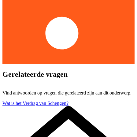
Gerelateerde vragen
Vind antwoorden op vragen die gerelateerd zijn aan dit onderwerp.
Wat is het Verdrag van Schengen?