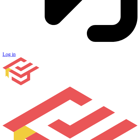
Log in