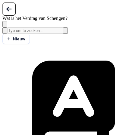
Wat is het Verdrag van Schengen?
Nieuw