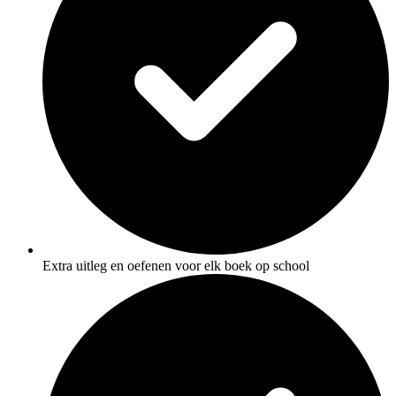
Extra uitleg en oefenen voor elk boek op school