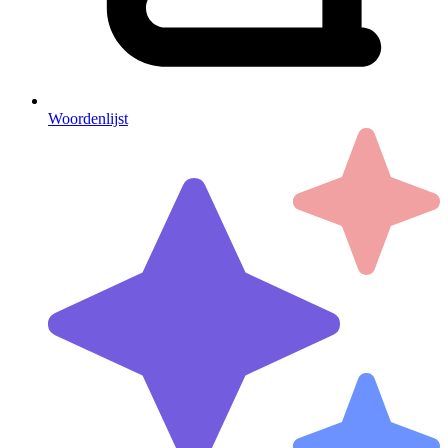
Woordenlijst