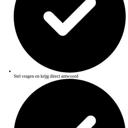
Stel vragen en krijg direct antwoord