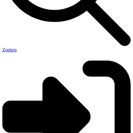
Zoeken