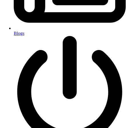
Blogs