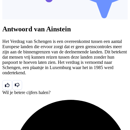
Antwoord van Ainstein
Het Verdrag van Schengen is een overeenkomst tussen een aantal
Europese landen die ervoor zorgt dat er geen grenscontroles meer
zijn aan de binnengrenzen van de deelnemende landen. Dit betekent
dat mensen vrij kunnen reizen tussen deze landen zonder hun
paspoort te hoeven laten zien. Het verdrag is vernoemd naar
Schengen, een plaatsje in Luxemburg waar het in 1985 werd
ondertekend.
Wil je betere cijfers halen?