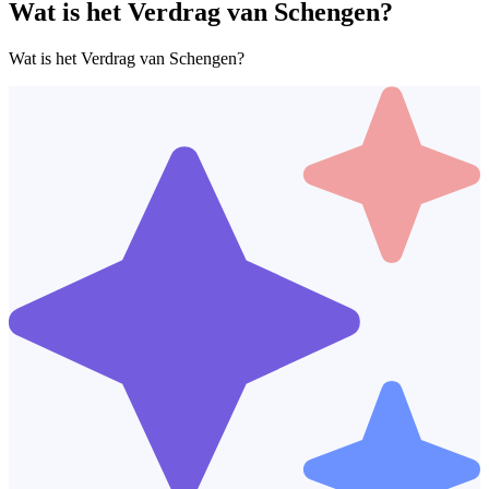
Wat is het Verdrag van Schengen?
Wat is het Verdrag van Schengen?