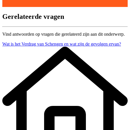
Gerelateerde vragen
Vind antwoorden op vragen die gerelateerd zijn aan dit onderwerp.
Wat is het Verdrag van Schengen en wat zijn de gevolgen ervan?