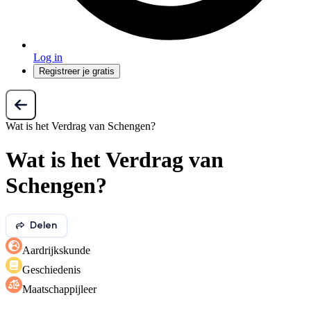
Log in
Registreer je gratis
Wat is het Verdrag van Schengen?
Wat is het Verdrag van
Schengen?
Delen
Aardrijkskunde
Geschiedenis
Maatschappijleer