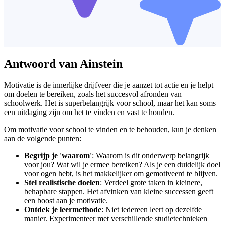
Antwoord van Ainstein
Motivatie is de innerlijke drijfveer die je aanzet tot actie en je helpt
om doelen te bereiken, zoals het succesvol afronden van
schoolwerk. Het is superbelangrijk voor school, maar het kan soms
een uitdaging zijn om het te vinden en vast te houden.
Om motivatie voor school te vinden en te behouden, kun je denken
aan de volgende punten:
Begrijp je 'waarom'
: Waarom is dit onderwerp belangrijk
voor jou? Wat wil je ermee bereiken? Als je een duidelijk doel
voor ogen hebt, is het makkelijker om gemotiveerd te blijven.
Stel realistische doelen
: Verdeel grote taken in kleinere,
behapbare stappen. Het afvinken van kleine successen geeft
een boost aan je motivatie.
Ontdek je leermethode
: Niet iedereen leert op dezelfde
manier. Experimenteer met verschillende studietechnieken