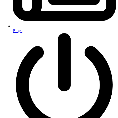
Blogs