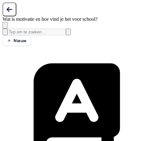
Wat is motivatie en hoe vind je het voor school?
Nieuw