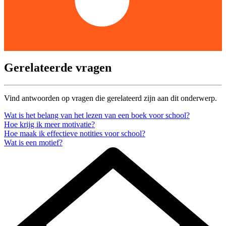
Gerelateerde vragen
Vind antwoorden op vragen die gerelateerd zijn aan dit onderwerp.
Wat is het belang van het lezen van een boek voor school?
Hoe krijg ik meer motivatie?
Hoe maak ik effectieve notities voor school?
Wat is een motief?