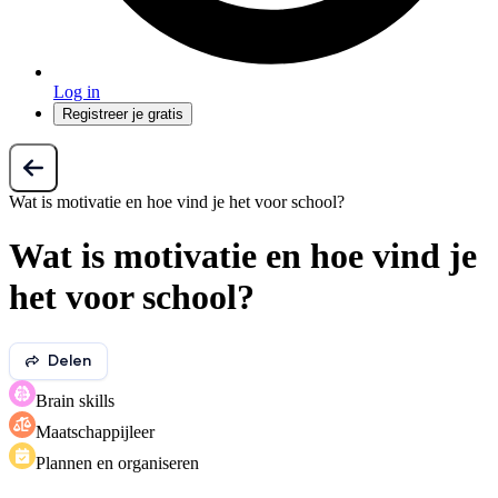
Log in
Registreer je gratis
Wat is motivatie en hoe vind je het voor school?
Wat is motivatie en hoe vind je
het voor school?
Delen
Brain skills
Maatschappijleer
Plannen en organiseren