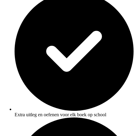
Extra uitleg en oefenen voor elk boek op school