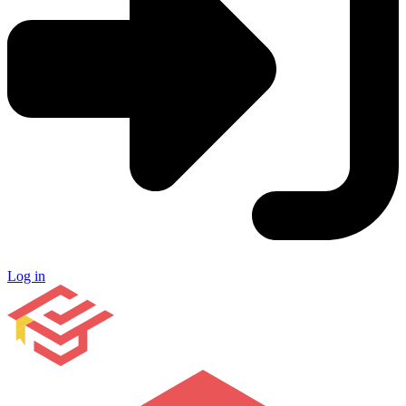
Log in