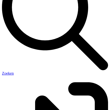
Zoeken