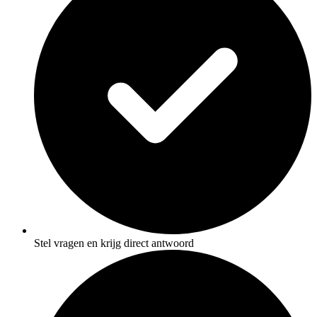
Stel vragen en krijg direct antwoord