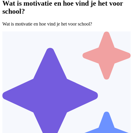
Wat is motivatie en hoe vind je het voor
school?
Wat is motivatie en hoe vind je het voor school?