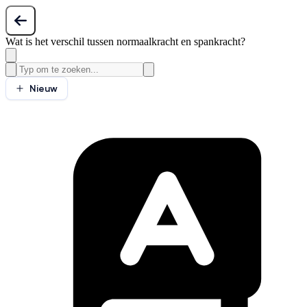
Wat is het verschil tussen normaalkracht en spankracht?
Nieuw