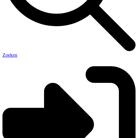
Zoeken