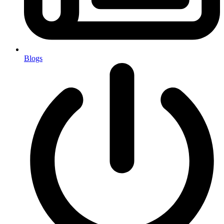
Blogs