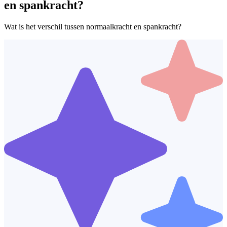
en spankracht?
Wat is het verschil tussen normaalkracht en spankracht?