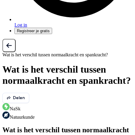
Log in
Registreer je gratis
Wat is het verschil tussen normaalkracht en spankracht?
Wat is het verschil tussen
normaalkracht en spankracht?
Delen
NaSk
Natuurkunde
Wat is het verschil tussen normaalkracht