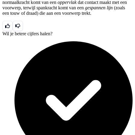
normaalkracht komt van een
oppervlak
dat contact maakt met een
voorwerp, terwijl spankracht komt van een
gespannen lijn
(zoals
een touw of draad) die aan een voorwerp trekt.
Wil je betere cijfers halen?