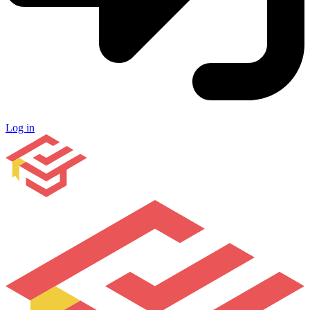
Log in