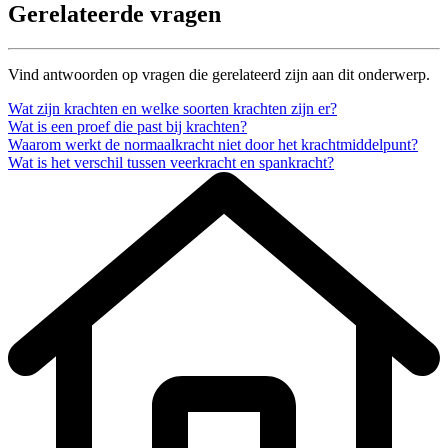
Gerelateerde vragen
Vind antwoorden op vragen die gerelateerd zijn aan dit onderwerp.
Wat zijn krachten en welke soorten krachten zijn er?
Wat is een proef die past bij krachten?
Waarom werkt de normaalkracht niet door het krachtmiddelpunt?
Wat is het verschil tussen veerkracht en spankracht?