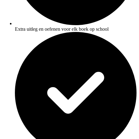
Extra uitleg en oefenen voor elk boek op school