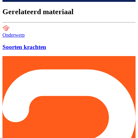
Gerelateerd materiaal
Onderwerp
Soorten krachten